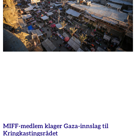
MIFF-medlem klager Gaza-innslag til
Kringkastingsrådet