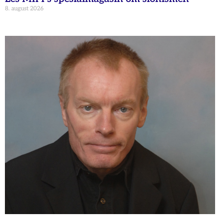
8. august 2026