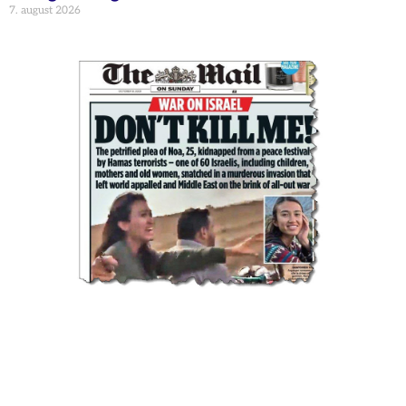
7. august 2026