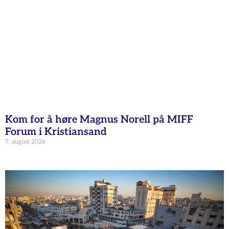
Kom for å høre Magnus Norell på MIFF
Forum i Kristiansand
7. august 2026