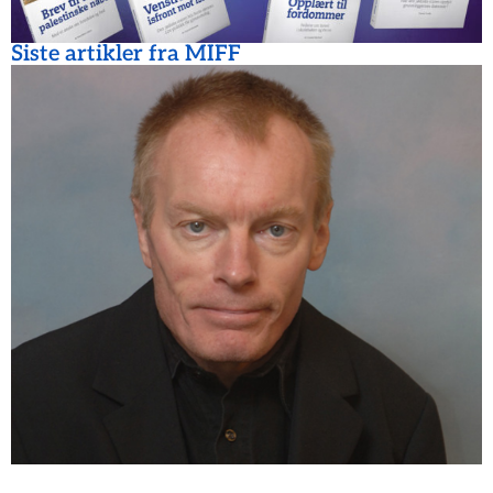
Siste artikler fra MIFF