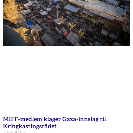
MIFF-medlem klager Gaza-innslag til
Kringkastingsrådet
7. august 2026