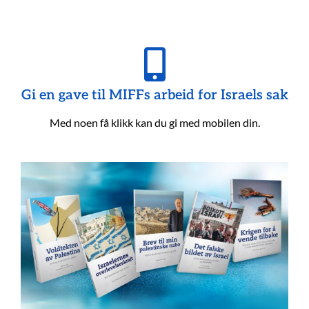
Gi en gave til MIFFs arbeid for Israels sak
Med noen få klikk kan du gi med mobilen din.