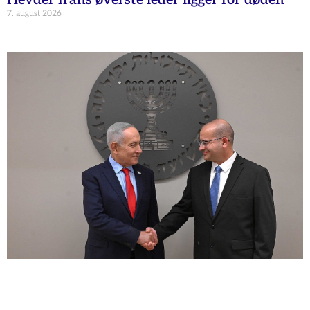
7. august 2026