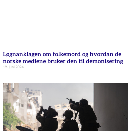
Løgnanklagen om folkemord og hvordan de
norske mediene bruker den til demonisering
19. juni 2024