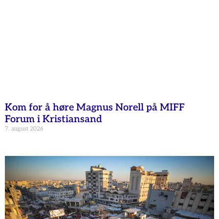
Kom for å høre Magnus Norell på MIFF
Forum i Kristiansand
7. august 2026