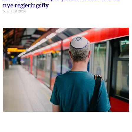
nye regjeringsfly
5. august 2026