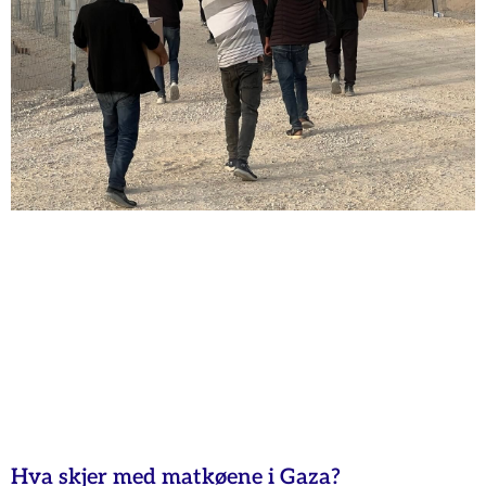
Hva skjer med matkøene i Gaza?