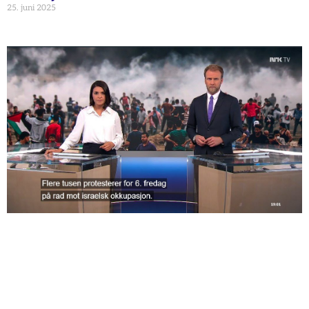
25. juni 2025