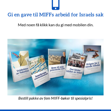
Gi en gave til MIFFs arbeid for Israels sak
Med noen få klikk kan du gi med mobilen din.
Bestill pakke av fem MIFF-bøker til spesialpris!