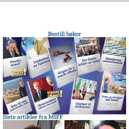
Bestill bøker
Siste artikler fra MIFF