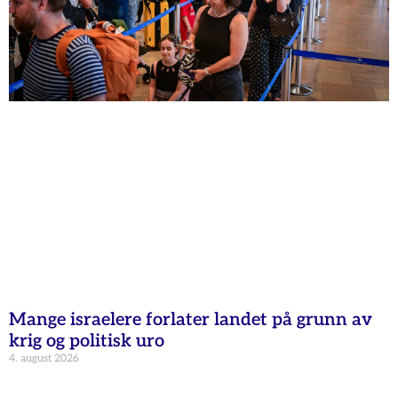
Mange israelere forlater landet på grunn av
krig og politisk uro
4. august 2026