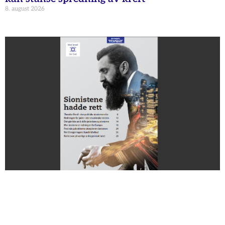
8. august 2026