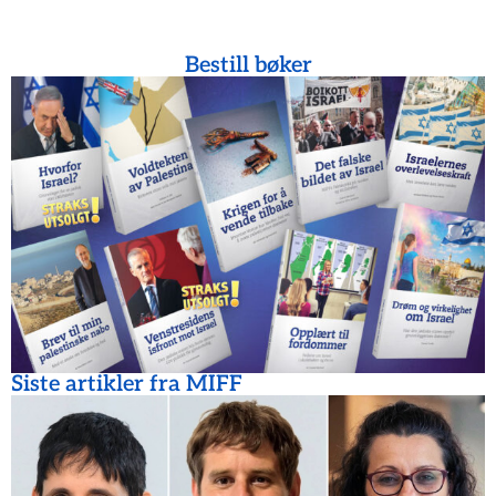
Bestill bøker
Siste artikler fra MIFF