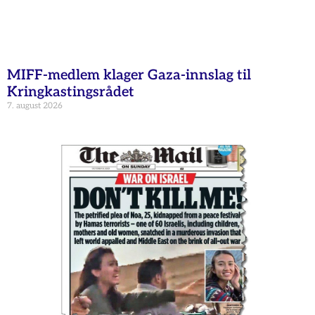
MIFF-medlem klager Gaza-innslag til
Kringkastingsrådet
7. august 2026