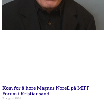
Kom for å høre Magnus Norell på MIFF
Forum i Kristiansand
7. august 2026