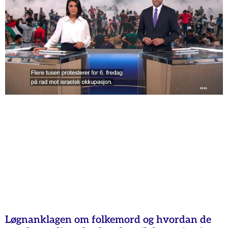
Løgnanklagen om folkemord og hvordan de