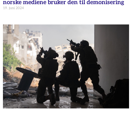
norske mediene bruker den til demonisering
19. juni 2024