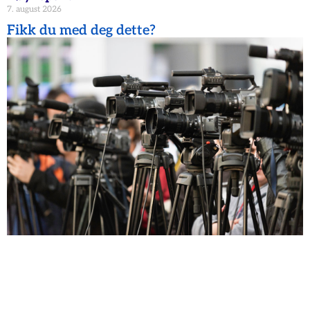
7. august 2026
Fikk du med deg dette?