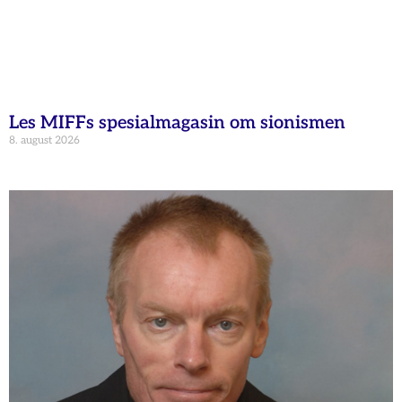
Les MIFFs spesialmagasin om sionismen
8. august 2026