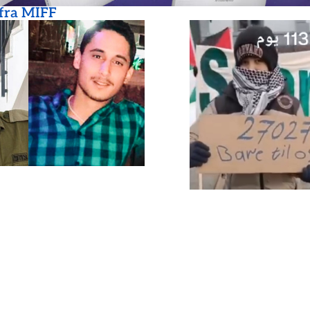
 fra MIFF