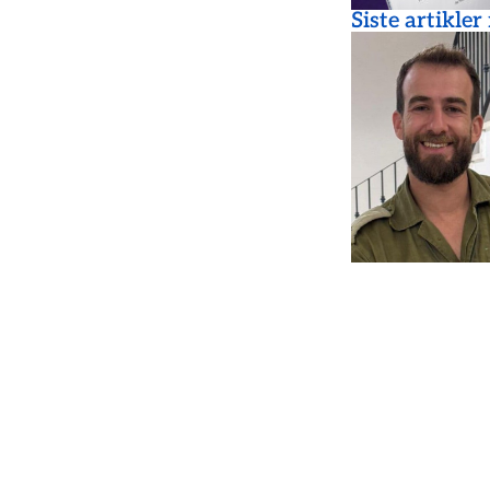
Siste artikler