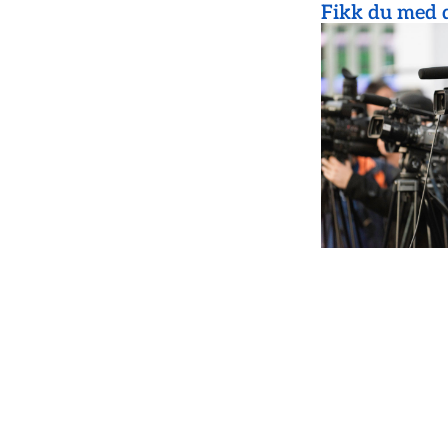
Fikk du med d