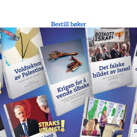
Bestill bøker