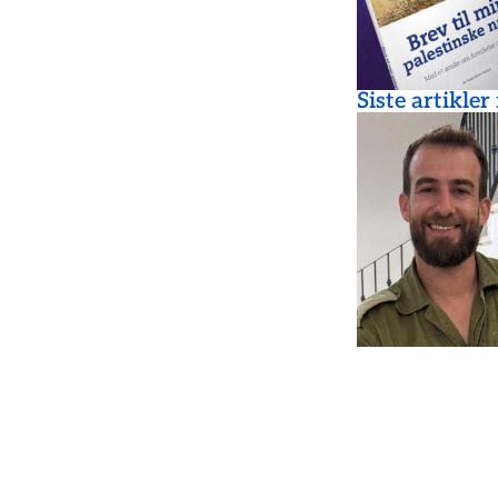
Siste artikler