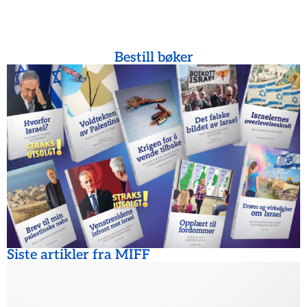
Bestill bøker
Siste artikler fra MIFF