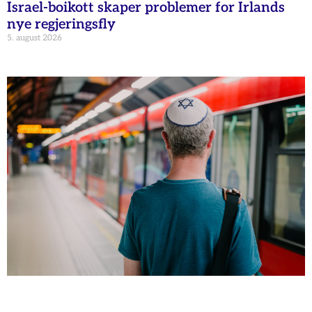
Israel-boikott skaper problemer for Irlands
nye regjeringsfly
5. august 2026