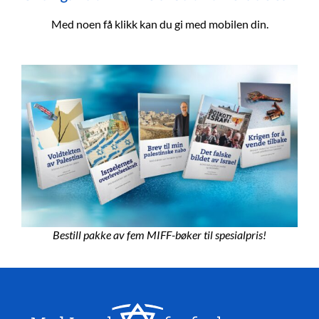
Med noen få klikk kan du gi med mobilen din.
Bestill pakke av fem MIFF-bøker til spesialpris!