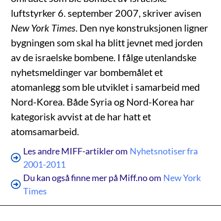
luftstyrker 6. september 2007, skriver avisen
New York Times
. Den nye konstruksjonen ligner
bygningen som skal ha blitt jevnet med jorden
av de israelske bombene. I fålge utenlandske
nyhetsmeldinger var bombemålet et
atomanlegg som ble utviklet i samarbeid med
Nord-Korea. Både Syria og Nord-Korea har
kategorisk avvist at de har hatt et
atomsamarbeid.
Les andre MIFF-artikler om
Nyhetsnotiser fra
2001-2011
Du kan også finne mer på Miff.no om
New York
Times