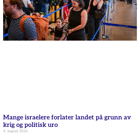
Mange israelere forlater landet på grunn av
krig og politisk uro
4. august 2026