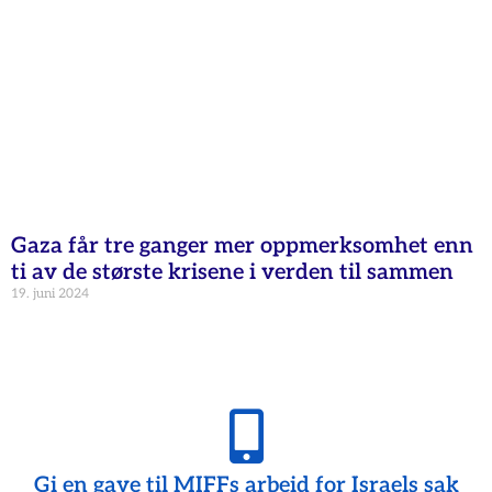
Gaza får tre ganger mer oppmerksomhet enn
ti av de største krisene i verden til sammen
19. juni 2024
Gi en gave til MIFFs arbeid for Israels sak