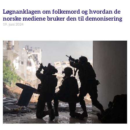
Løgnanklagen om folkemord og hvordan de
norske mediene bruker den til demonisering
19. juni 2024