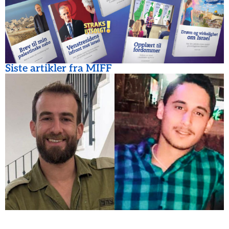
Siste artikler fra MIFF