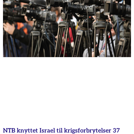
NTB knyttet Israel til krigsforbrytelser 37