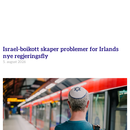
Israel-boikott skaper problemer for Irlands
nye regjeringsfly
5. august 2026