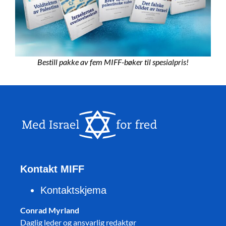
Bestill pakke av fem MIFF-bøker til spesialpris!
Kontakt MIFF
Kontaktskjema
Conrad Myrland
Daglig leder og ansvarlig redaktør