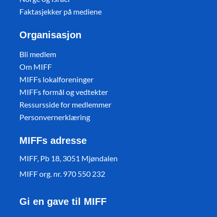
Faktasjekker på mediene
Organisasjon
Bli medlem
Om MIFF
MIFFs lokalforeninger
MIFFs formål og vedtekter
Ressursside for medlemmer
Personvernerklæring
MIFFs adresse
MIFF, Pb 18, 3051 Mjøndalen
MIFF org. nr. 970 550 232
Gi en gave til MIFF