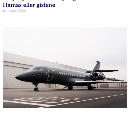
Hamas eller gislene
6. august 2026