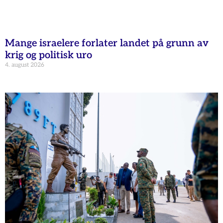
Mange israelere forlater landet på grunn av
krig og politisk uro
4. august 2026