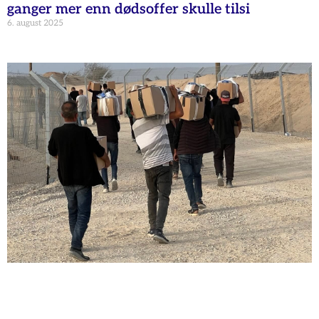
ganger mer enn dødsoffer skulle tilsi
6. august 2025