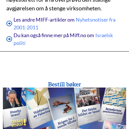
avgjørelsen om å stenge virksomheten.
Les andre MIFF-artikler om
Nyhetsnotiser fra
2001-2011
Du kan også finne mer på Miff.no om
Israelsk
politi
Bestill bøker