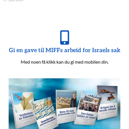
19. juni 2024
Gi en gave til MIFFs arbeid for Israels sak
Med noen få klikk kan du gi med mobilen din.