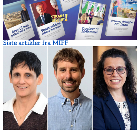
Siste artikler fra MIFF