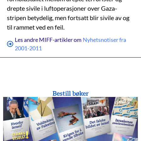
drepte sivile i luftoperasjoner over Gaza-
stripen betydelig, men fortsatt blir sivile av og
til rammet ved en feil.
Les andre MIFF-artikler om
Nyhetsnotiser fra
2001-2011
Bestill bøker