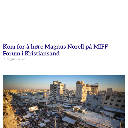
Kom for å høre Magnus Norell på MIFF
Forum i Kristiansand
7. august 2026