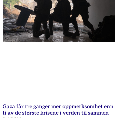
Gaza får tre ganger mer oppmerksomhet enn
ti av de største krisene i verden til sammen