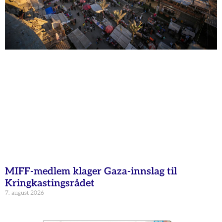
MIFF-medlem klager Gaza-innslag til
Kringkastingsrådet
7. august 2026