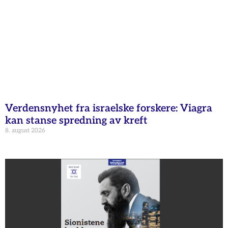
Verdensnyhet fra israelske forskere: Viagra
kan stanse spredning av kreft
8. august 2026