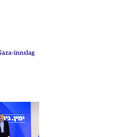
aza-innslag