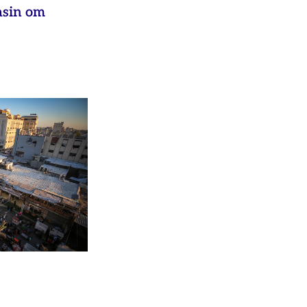
asin om