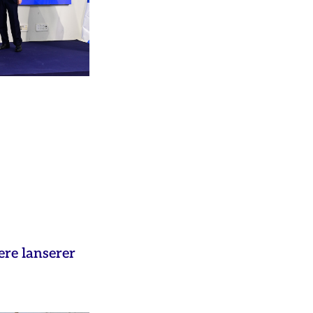
ere lanserer