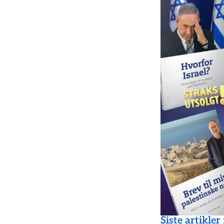
Siste artikler