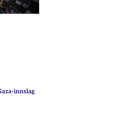
aza-innslag