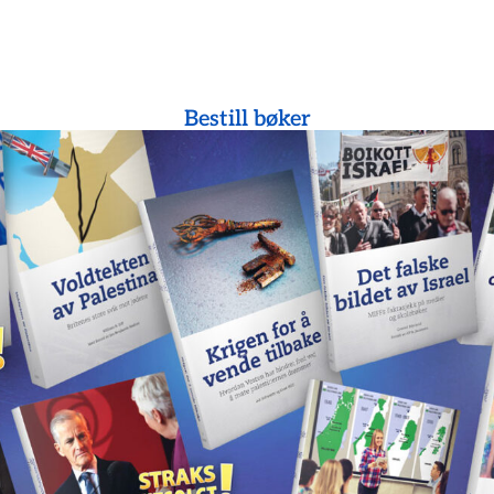
Bestill bøker