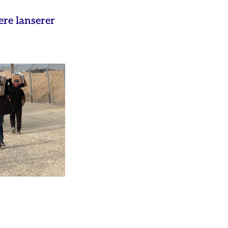
ere lanserer