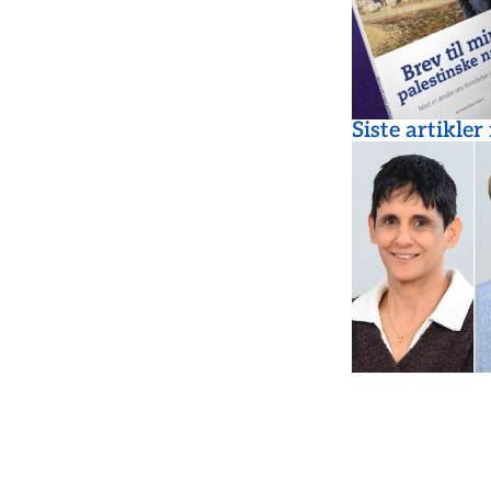
Siste artikler