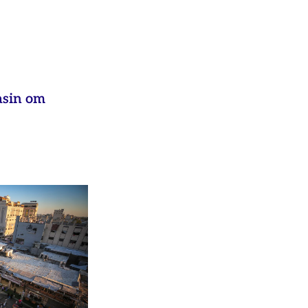
asin om