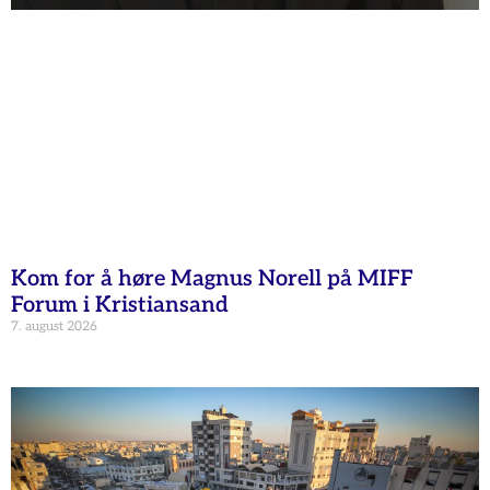
Kom for å høre Magnus Norell på MIFF
Forum i Kristiansand
7. august 2026