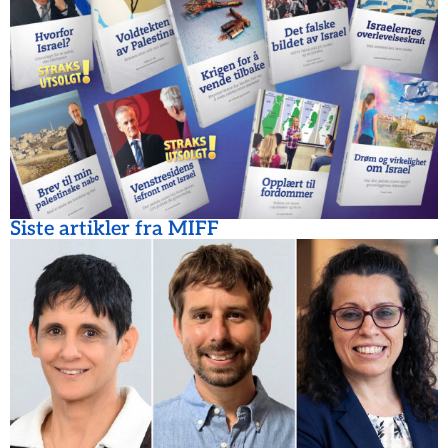
Siste artikler fra MIFF