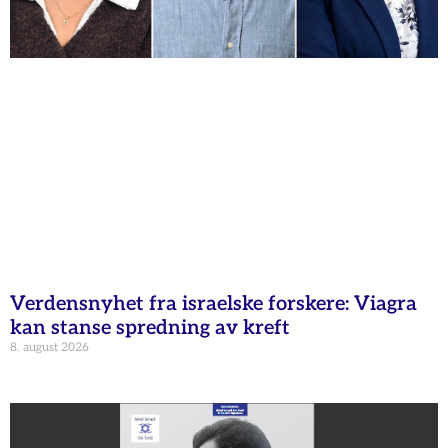
Verdensnyhet fra israelske forskere: Viagra
kan stanse spredning av kreft
8. august 2026