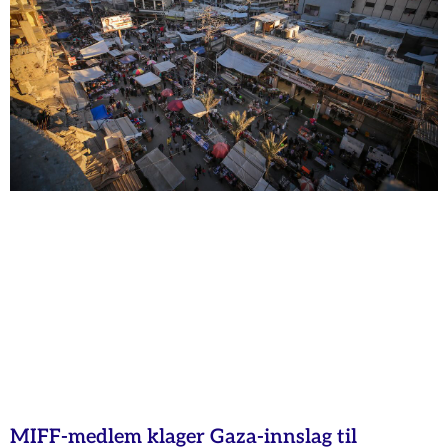
MIFF-medlem klager Gaza-innslag til