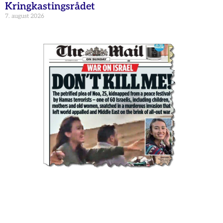
Kringkastingsrådet
7. august 2026