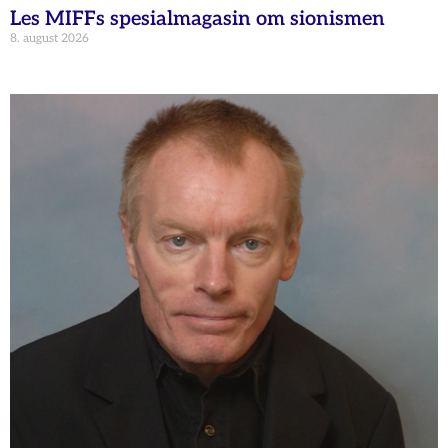
Les MIFFs spesialmagasin om sionismen
8. august 2026