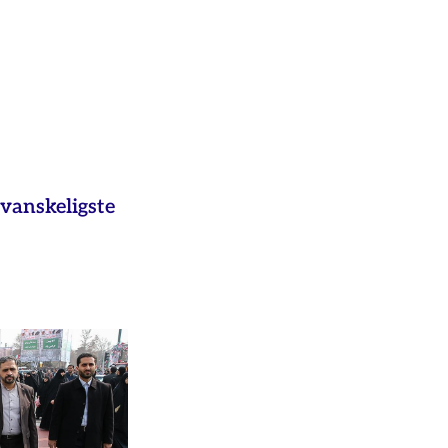
vanskeligste