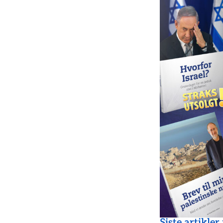
Siste artikler