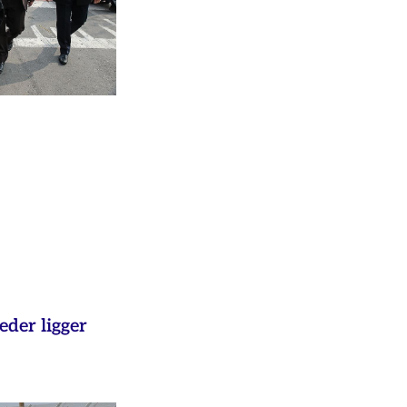
eder ligger