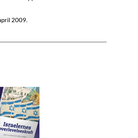
april 2009.