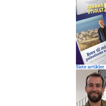
Siste artikler