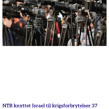
NTB knyttet Israel til krigsforbrytelser 37