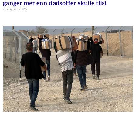
ganger mer enn dødsoffer skulle tilsi
6. august 2025