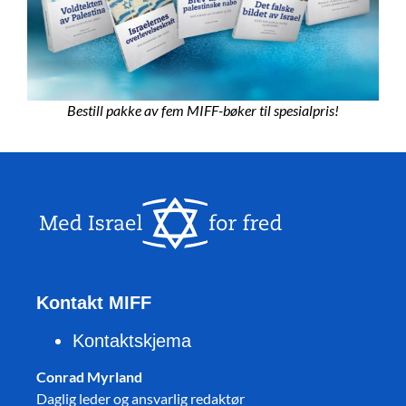
Bestill pakke av fem MIFF-bøker til spesialpris!
Kontakt MIFF
Kontaktskjema
Conrad Myrland
Daglig leder og ansvarlig redaktør