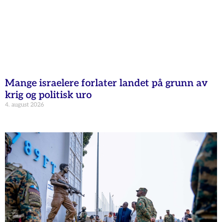
Mange israelere forlater landet på grunn av
krig og politisk uro
4. august 2026