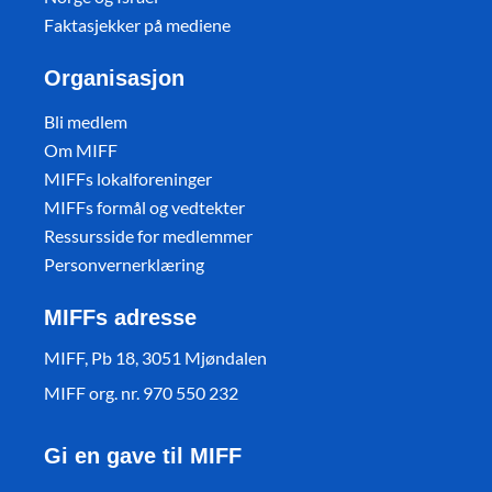
Faktasjekker på mediene
Organisasjon
Bli medlem
Om MIFF
MIFFs lokalforeninger
MIFFs formål og vedtekter
Ressursside for medlemmer
Personvernerklæring
MIFFs adresse
MIFF, Pb 18, 3051 Mjøndalen
MIFF org. nr. 970 550 232
Gi en gave til MIFF