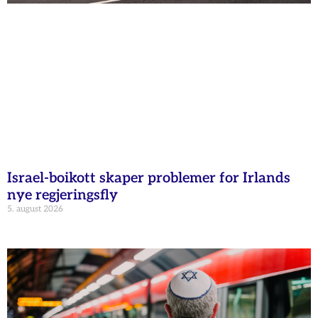
Israel-boikott skaper problemer for Irlands
nye regjeringsfly
5. august 2026