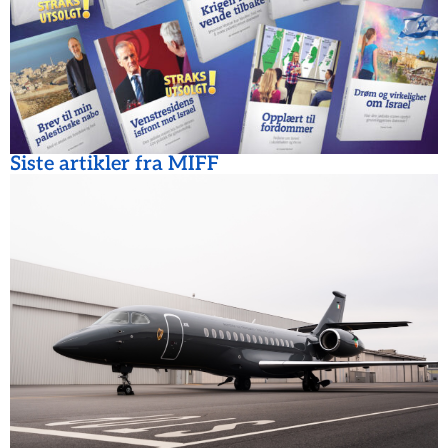
Siste artikler fra MIFF