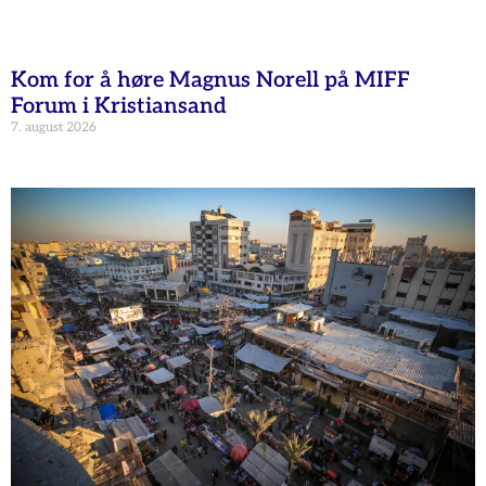
Kom for å høre Magnus Norell på MIFF
Forum i Kristiansand
7. august 2026