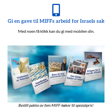
Gi en gave til MIFFs arbeid for Israels sak
Med noen få klikk kan du gi med mobilen din.
Bestill pakke av fem MIFF-bøker til spesialpris!