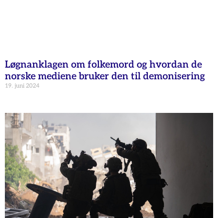
Løgnanklagen om folkemord og hvordan de
norske mediene bruker den til demonisering
19. juni 2024