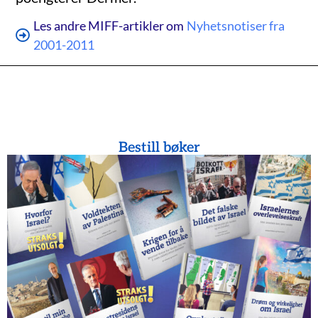
Les andre MIFF-artikler om
Nyhetsnotiser fra
2001-2011
Bestill bøker