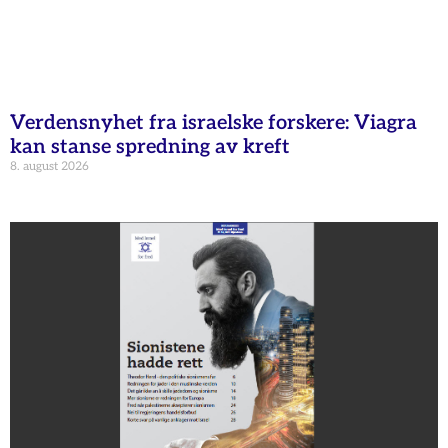
Verdensnyhet fra israelske forskere: Viagra
kan stanse spredning av kreft
8. august 2026