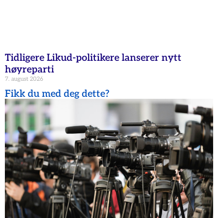
Tidligere Likud-politikere lanserer nytt
høyreparti
7. august 2026
Fikk du med deg dette?