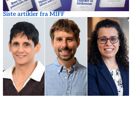
Siste artikler fra MIFF