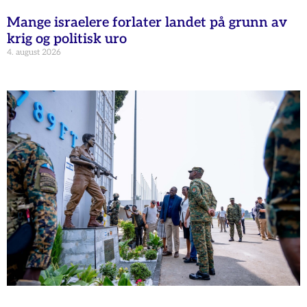
Mange israelere forlater landet på grunn av
krig og politisk uro
4. august 2026