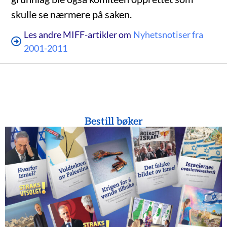
skulle se nærmere på saken.
Les andre MIFF-artikler om
Nyhetsnotiser fra
2001-2011
Bestill bøker