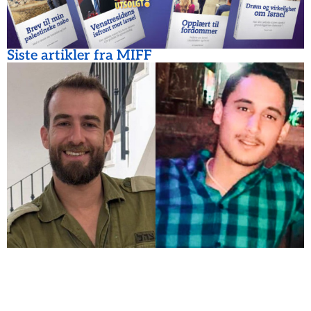
Siste artikler fra MIFF