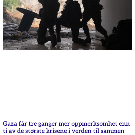
Gaza får tre ganger mer oppmerksomhet enn
ti av de største krisene i verden til sammen