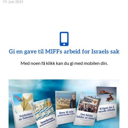
19. juni 2024
Gi en gave til MIFFs arbeid for Israels sak
Med noen få klikk kan du gi med mobilen din.