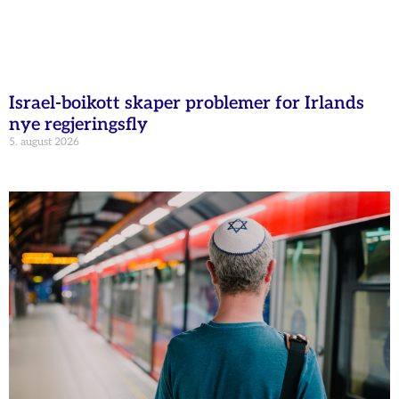
Israel-boikott skaper problemer for Irlands
nye regjeringsfly
5. august 2026