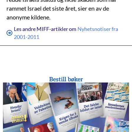
rammet Israel det siste året, sier en av de
anonyme kildene.
Les andre MIFF-artikler om
Nyhetsnotiser fra
2001-2011
Bestill bøker