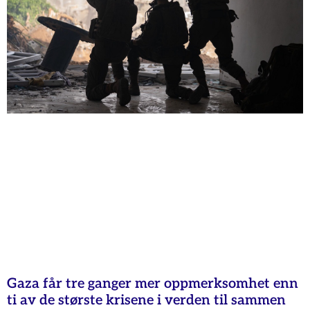
Gaza får tre ganger mer oppmerksomhet enn
ti av de største krisene i verden til sammen