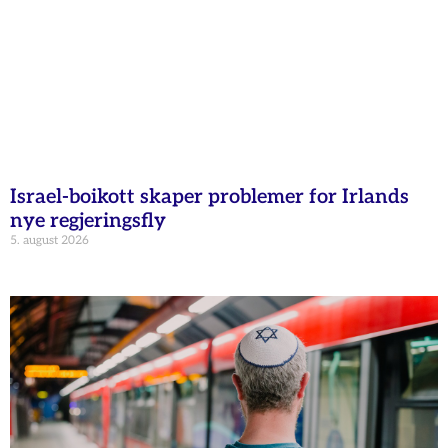
Israel-boikott skaper problemer for Irlands
nye regjeringsfly
5. august 2026