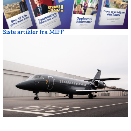
Siste artikler fra MIFF