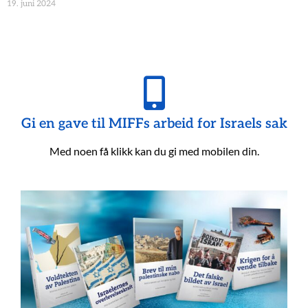
19. juni 2024
Gi en gave til MIFFs arbeid for Israels sak
Med noen få klikk kan du gi med mobilen din.