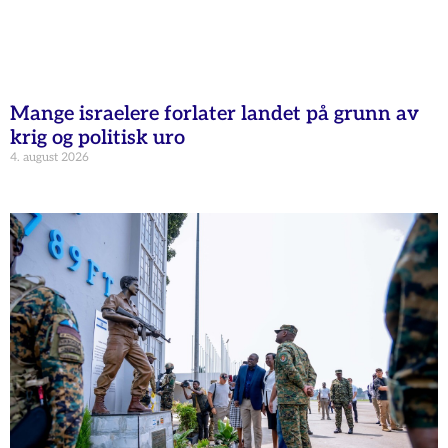
Mange israelere forlater landet på grunn av
krig og politisk uro
4. august 2026