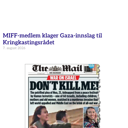
MIFF-medlem klager Gaza-innslag til
Kringkastingsrådet
7. august 2026