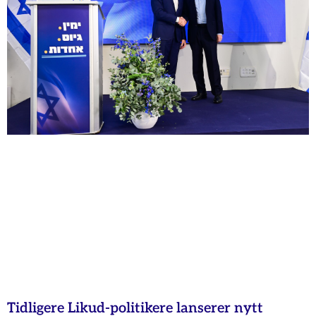
Tidligere Likud-politikere lanserer nytt