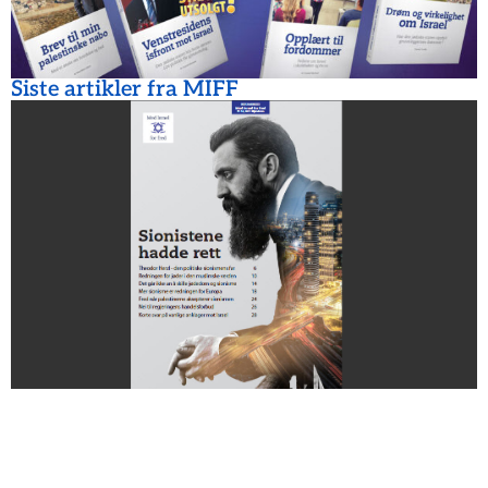
Siste artikler fra MIFF