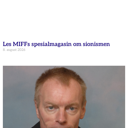
Les MIFFs spesialmagasin om sionismen
8. august 2026