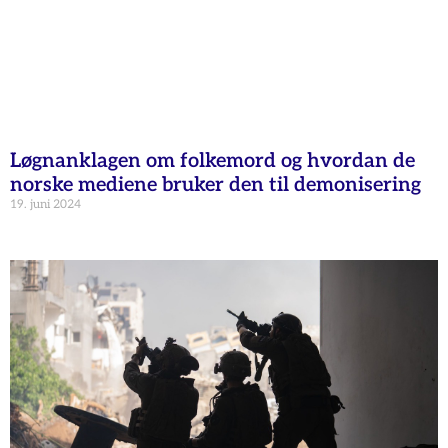
Løgnanklagen om folkemord og hvordan de
norske mediene bruker den til demonisering
19. juni 2024