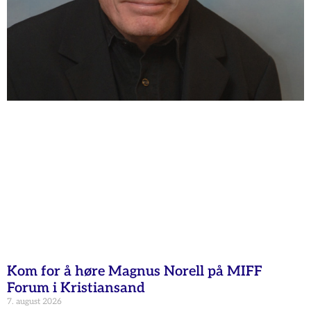
Kom for å høre Magnus Norell på MIFF
Forum i Kristiansand
7. august 2026