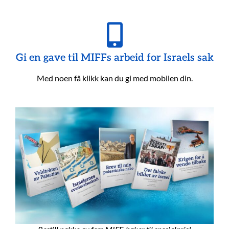
Gi en gave til MIFFs arbeid for Israels sak
Med noen få klikk kan du gi med mobilen din.