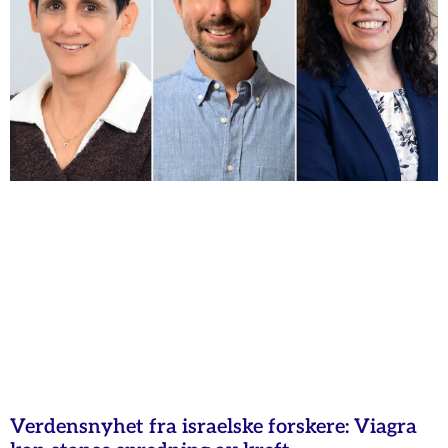
Verdensnyhet fra israelske forskere: Viagra