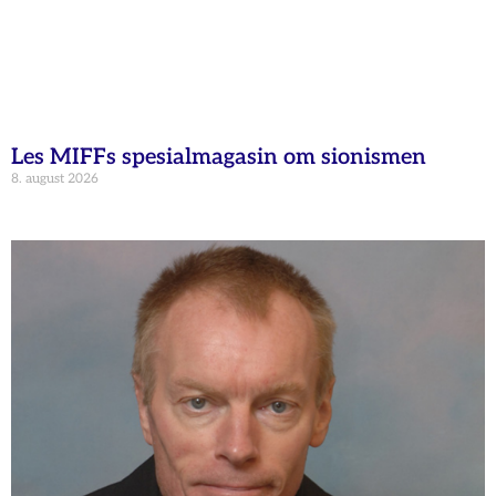
Les MIFFs spesialmagasin om sionismen
8. august 2026