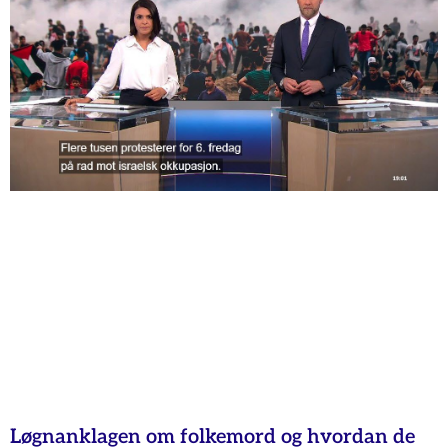
Løgnanklagen om folkemord og hvordan de