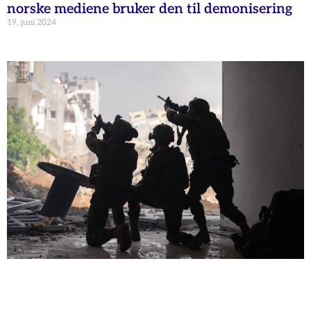
norske mediene bruker den til demonisering
19. juni 2024