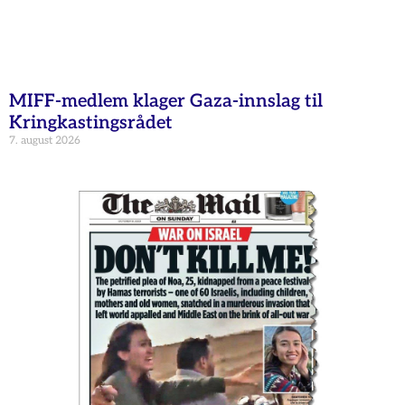
MIFF-medlem klager Gaza-innslag til
Kringkastingsrådet
7. august 2026