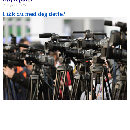
7. august 2026
Fikk du med deg dette?