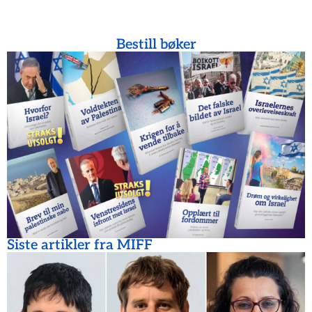
Bestill bøker
Siste artikler fra MIFF