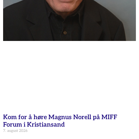
Kom for å høre Magnus Norell på MIFF
Forum i Kristiansand
7. august 2026