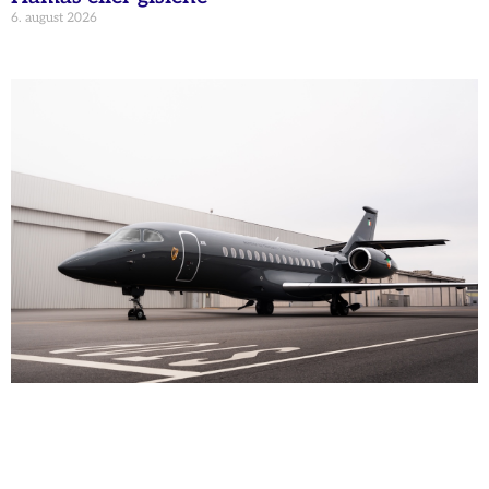
6. august 2026