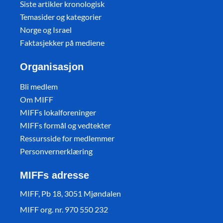
Siste artikler kronologisk
Temasider og kategorier
Norge og Israel
Faktasjekker på mediene
Organisasjon
Bli medlem
Om MIFF
MIFFs lokalforeninger
MIFFs formål og vedtekter
Ressursside for medlemmer
Personvernerklæring
MIFFs adresse
MIFF, Pb 18, 3051 Mjøndalen
MIFF org. nr. 970 550 232