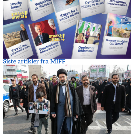
Siste artikler fra MIFF