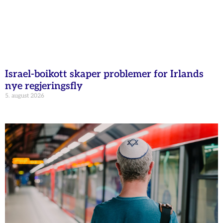
Israel-boikott skaper problemer for Irlands
nye regjeringsfly
5. august 2026