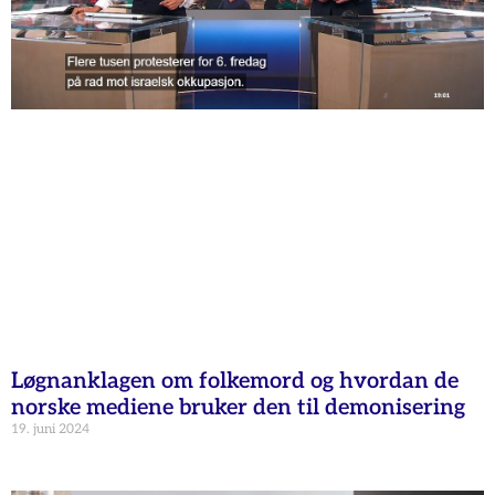
Løgnanklagen om folkemord og hvordan de
norske mediene bruker den til demonisering
19. juni 2024