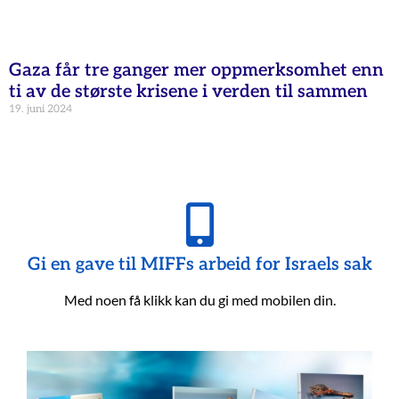
Gaza får tre ganger mer oppmerksomhet enn
ti av de største krisene i verden til sammen
19. juni 2024
Gi en gave til MIFFs arbeid for Israels sak
Med noen få klikk kan du gi med mobilen din.