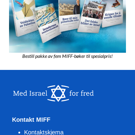
Bestill pakke av fem MIFF-bøker til spesialpris!
Kontakt MIFF
Kontaktskjema