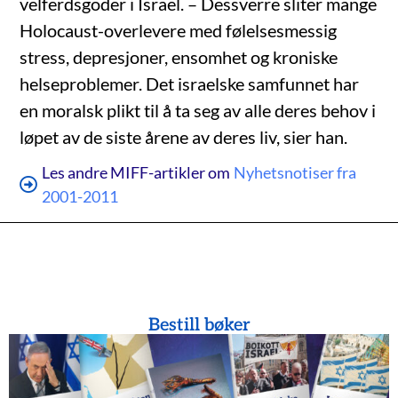
velferdsgoder i Israel. – Dessverre sliter mange
Holocaust-overlevere med følelsesmessig
stress, depresjoner, ensomhet og kroniske
helseproblemer. Det israelske samfunnet har
en moralsk plikt til å ta seg av alle deres behov i
løpet av de siste årene av deres liv, sier han.
Les andre MIFF-artikler om
Nyhetsnotiser fra
2001-2011
Bestill bøker