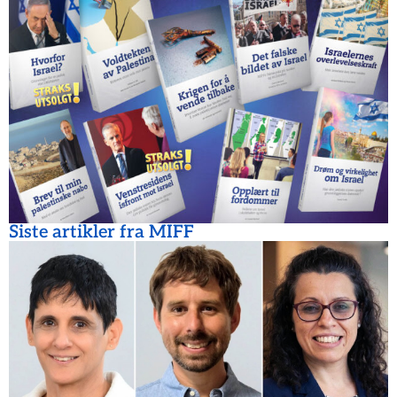
Siste artikler fra MIFF