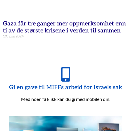
Gaza får tre ganger mer oppmerksomhet enn
ti av de største krisene i verden til sammen
19. juni 2024
Gi en gave til MIFFs arbeid for Israels sak
Med noen få klikk kan du gi med mobilen din.