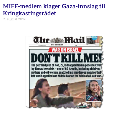
MIFF-medlem klager Gaza-innslag til
Kringkastingsrådet
7. august 2026