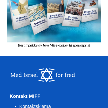
Bestill pakke av fem MIFF-bøker til spesialpris!
Kontakt MIFF
Kontaktskjema