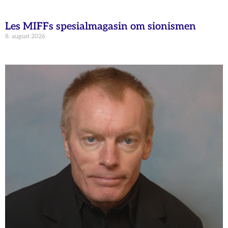
Les MIFFs spesialmagasin om sionismen
8. august 2026