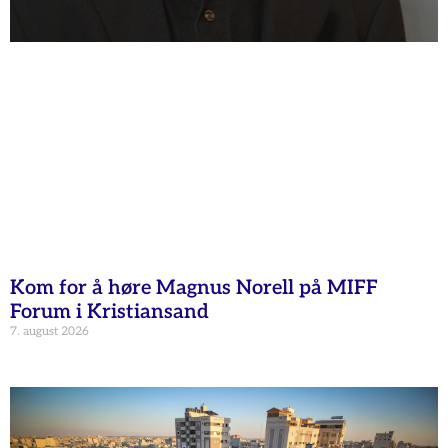
Kom for å høre Magnus Norell på MIFF
Forum i Kristiansand
7. august 2026