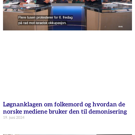
Løgnanklagen om folkemord og hvordan de
norske mediene bruker den til demonisering
19. juni 2024