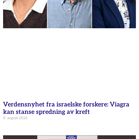
Verdensnyhet fra israelske forskere: Viagra
kan stanse spredning av kreft
8. august 2026