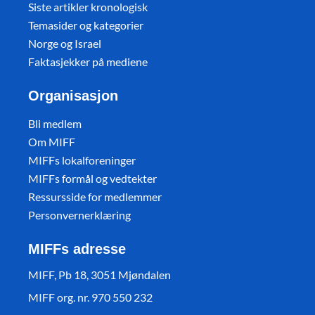
Siste artikler kronologisk
Temasider og kategorier
Norge og Israel
Faktasjekker på mediene
Organisasjon
Bli medlem
Om MIFF
MIFFs lokalforeninger
MIFFs formål og vedtekter
Ressursside for medlemmer
Personvernerklæring
MIFFs adresse
MIFF, Pb 18, 3051 Mjøndalen
MIFF org. nr. 970 550 232