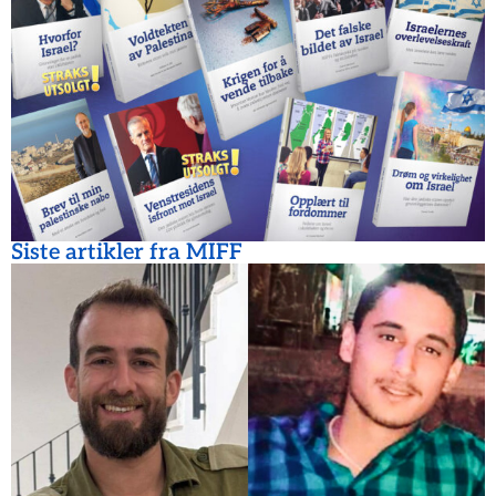
Siste artikler fra MIFF