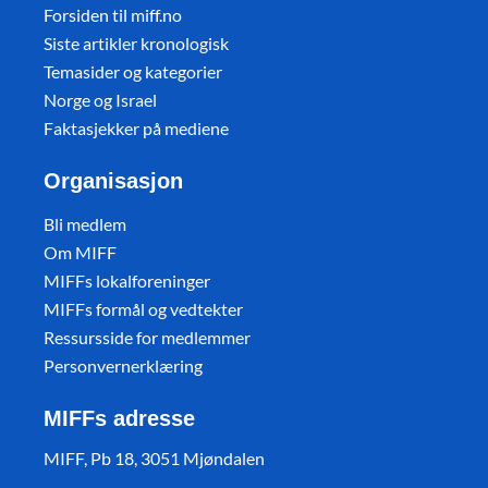
Forsiden til miff.no
Siste artikler kronologisk
Temasider og kategorier
Norge og Israel
Faktasjekker på mediene
Organisasjon
Bli medlem
Om MIFF
MIFFs lokalforeninger
MIFFs formål og vedtekter
Ressursside for medlemmer
Personvernerklæring
MIFFs adresse
MIFF, Pb 18, 3051 Mjøndalen