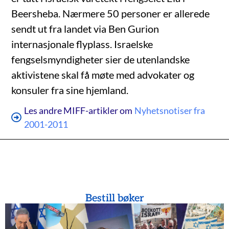
Beersheba. Nærmere 50 personer er allerede
sendt ut fra landet via Ben Gurion
internasjonale flyplass. Israelske
fengselsmyndigheter sier de utenlandske
aktivistene skal få møte med advokater og
konsuler fra sine hjemland.
Les andre MIFF-artikler om
Nyhetsnotiser fra
2001-2011
Bestill bøker