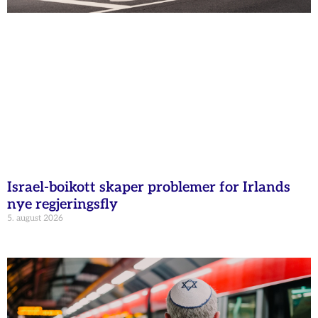
Israel-boikott skaper problemer for Irlands
nye regjeringsfly
5. august 2026