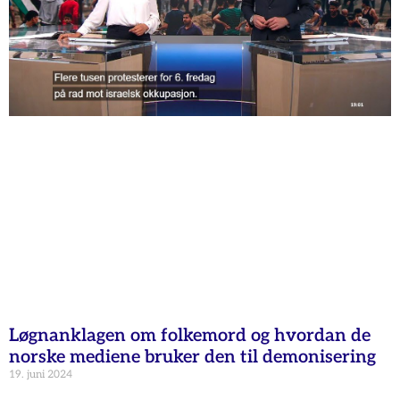
Løgnanklagen om folkemord og hvordan de
norske mediene bruker den til demonisering
19. juni 2024