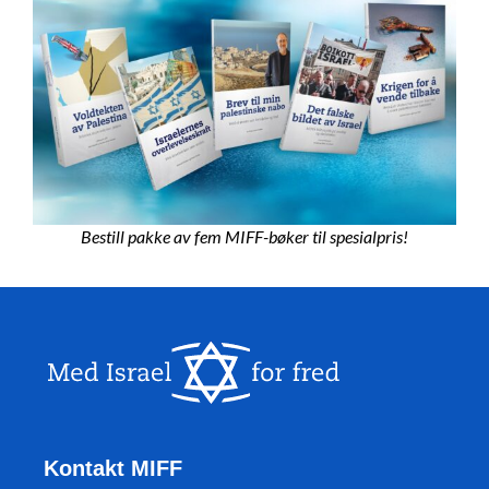
Bestill pakke av fem MIFF-bøker til spesialpris!
Kontakt MIFF