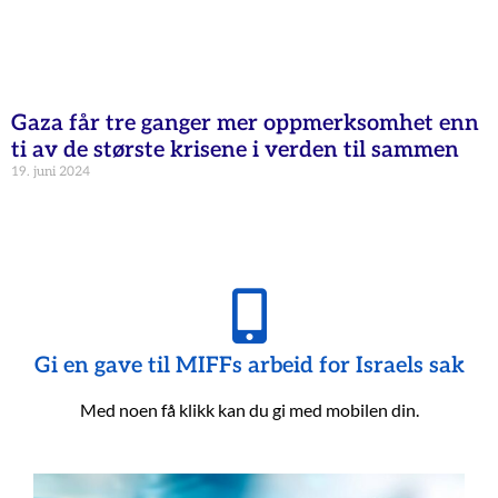
Gaza får tre ganger mer oppmerksomhet enn
ti av de største krisene i verden til sammen
19. juni 2024
Gi en gave til MIFFs arbeid for Israels sak
Med noen få klikk kan du gi med mobilen din.