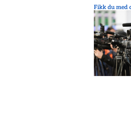
Fikk du med d