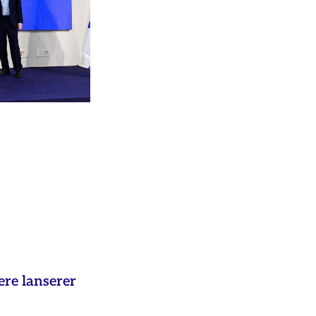
ere lanserer