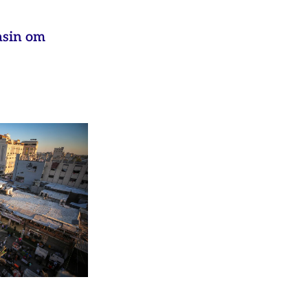
asin om