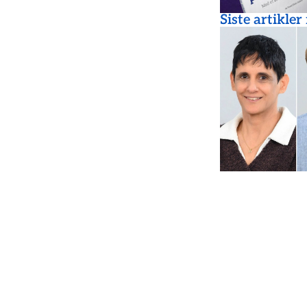
Siste artikler