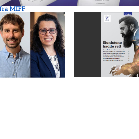
 fra MIFF