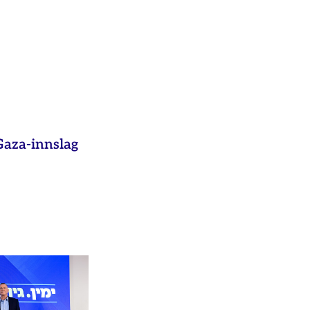
aza-innslag