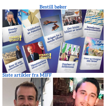
Bestill bøker
Siste artikler fra MIFF