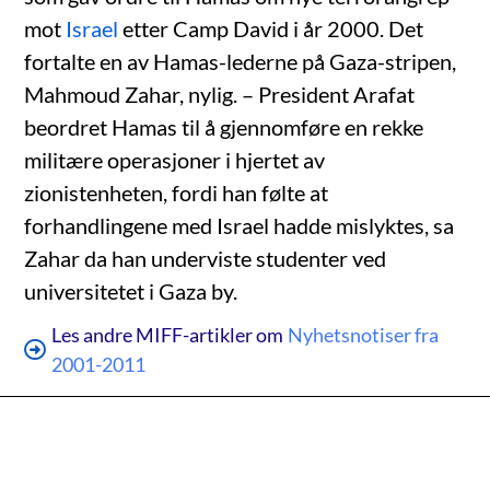
mot
Israel
etter Camp David i år 2000. Det
fortalte en av Hamas-lederne på Gaza-stripen,
Mahmoud Zahar, nylig. – President Arafat
beordret Hamas til å gjennomføre en rekke
militære operasjoner i hjertet av
zionistenheten, fordi han følte at
forhandlingene med Israel hadde mislyktes, sa
Zahar da han underviste studenter ved
universitetet i Gaza by.
Les andre MIFF-artikler om
Nyhetsnotiser fra
2001-2011