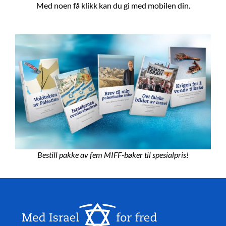
Med noen få klikk kan du gi med mobilen din.
Bestill pakke av fem MIFF-bøker til spesialpris!