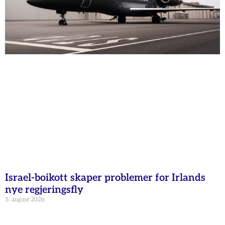
Israel-boikott skaper problemer for Irlands
nye regjeringsfly
5. august 2026