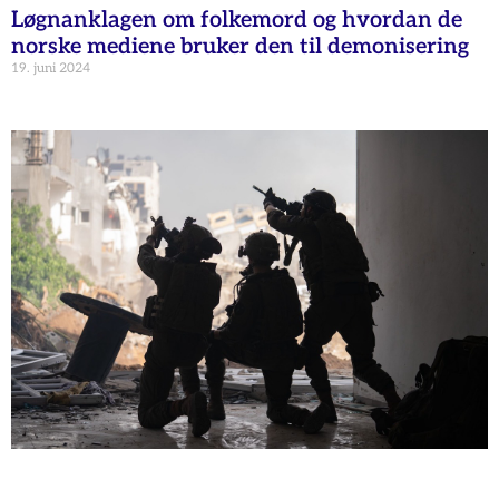
Løgnanklagen om folkemord og hvordan de
norske mediene bruker den til demonisering
19. juni 2024