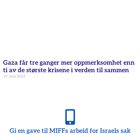
Gaza får tre ganger mer oppmerksomhet enn
ti av de største krisene i verden til sammen
19. juni 2024
Gi en gave til MIFFs arbeid for Israels sak