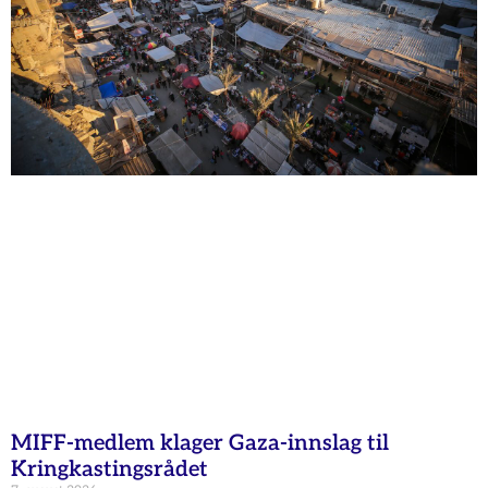
MIFF-medlem klager Gaza-innslag til
Kringkastingsrådet