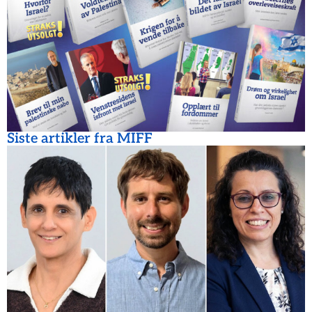
Siste artikler fra MIFF