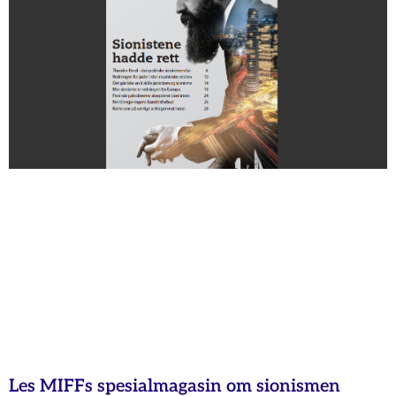
Les MIFFs spesialmagasin om sionismen