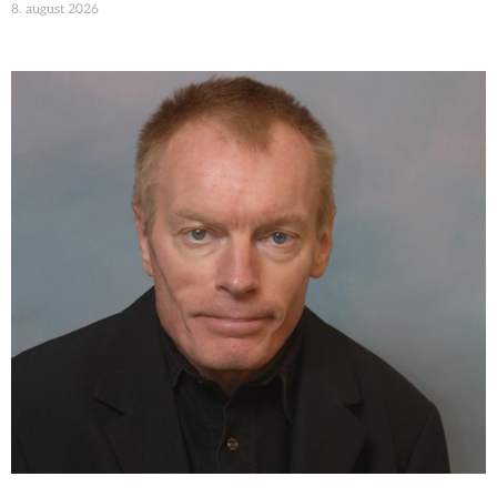
8. august 2026