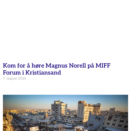
Kom for å høre Magnus Norell på MIFF
Forum i Kristiansand
7. august 2026