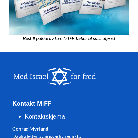
Bestill pakke av fem MIFF-bøker til spesialpris!
Kontakt MIFF
Kontaktskjema
Conrad Myrland
Daglig leder og ansvarlig redaktør