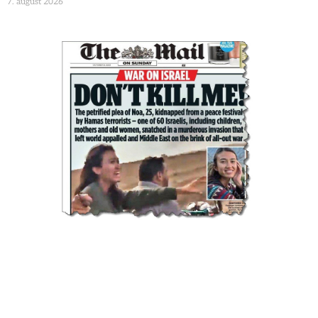
7. august 2026