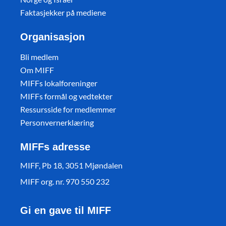
Faktasjekker på mediene
Organisasjon
Bli medlem
Om MIFF
MIFFs lokalforeninger
MIFFs formål og vedtekter
Ressursside for medlemmer
Personvernerklæring
MIFFs adresse
MIFF, Pb 18, 3051 Mjøndalen
MIFF org. nr. 970 550 232
Gi en gave til MIFF