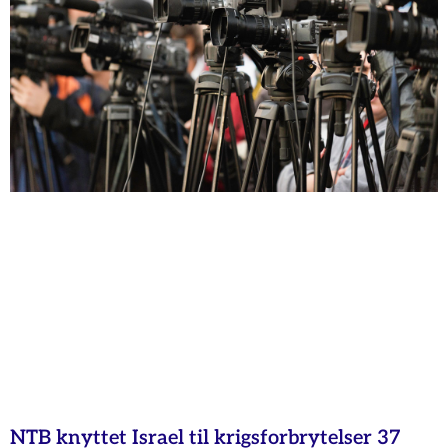
NTB knyttet Israel til krigsforbrytelser 37