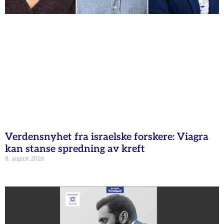
Verdensnyhet fra israelske forskere: Viagra
kan stanse spredning av kreft
8. august 2026