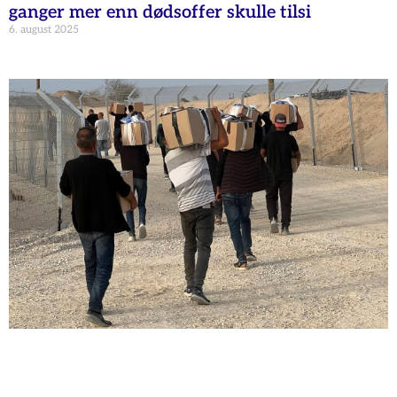
ganger mer enn dødsoffer skulle tilsi
6. august 2025