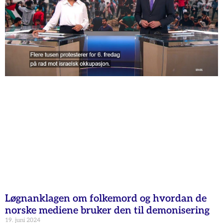
Løgnanklagen om folkemord og hvordan de
norske mediene bruker den til demonisering
19. juni 2024