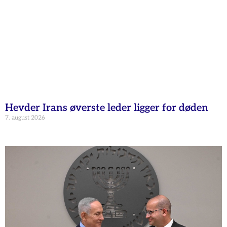
Hevder Irans øverste leder ligger for døden
7. august 2026