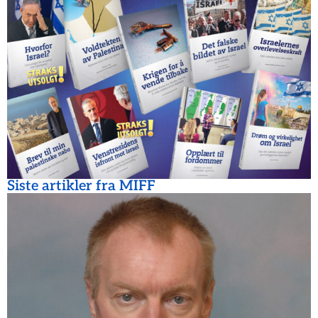
Siste artikler fra MIFF