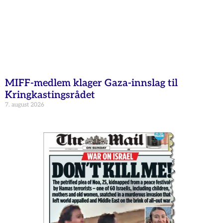
MIFF-medlem klager Gaza-innslag til
Kringkastingsrådet
7. august 2026