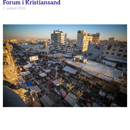
Forum i Kristiansand
7. august 2026