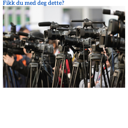
Fikk du med deg dette?