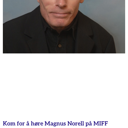
Kom for å høre Magnus Norell på MIFF