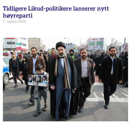
Tidligere Likud-politikere lanserer nytt
høyreparti
7. august 2026