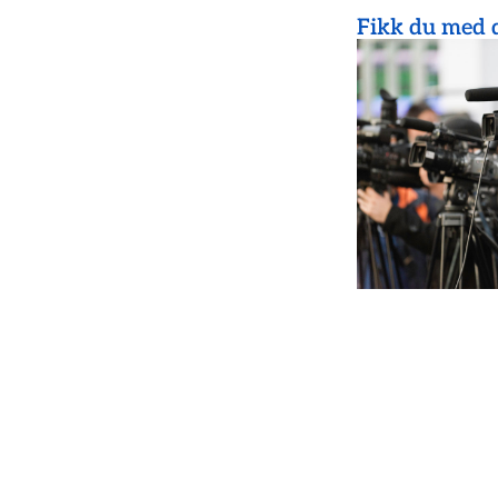
Fikk du med d