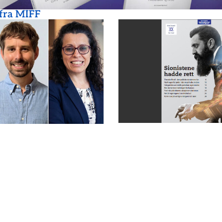
 fra MIFF