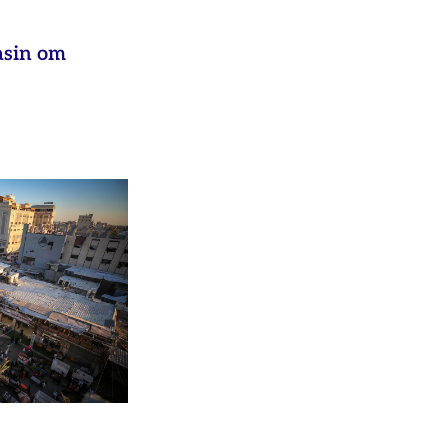
asin om