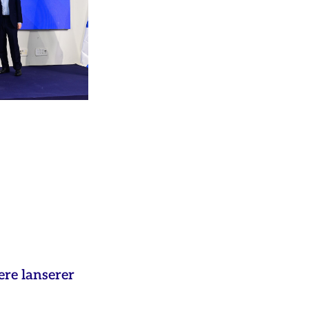
ere lanserer