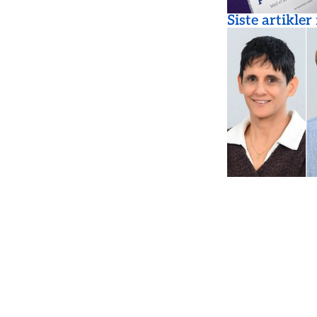
Siste artikler