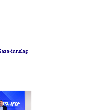
aza-innslag