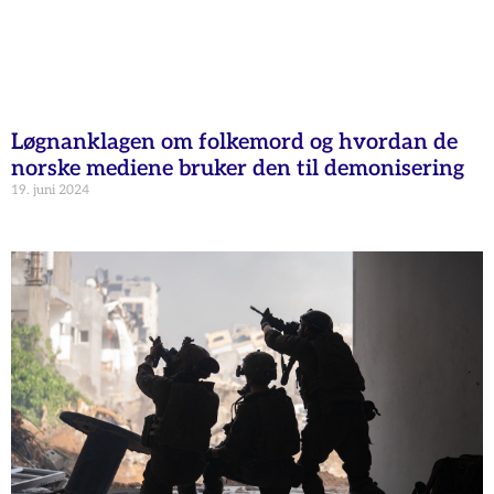
Løgnanklagen om folkemord og hvordan de
norske mediene bruker den til demonisering
19. juni 2024