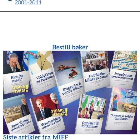
2001-2011
Bestill bøker
Siste artikler fra MIFF