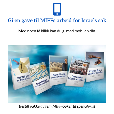
Gi en gave til MIFFs arbeid for Israels sak
Med noen få klikk kan du gi med mobilen din.
Bestill pakke av fem MIFF-bøker til spesialpris!