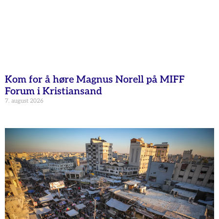
Kom for å høre Magnus Norell på MIFF
Forum i Kristiansand
7. august 2026