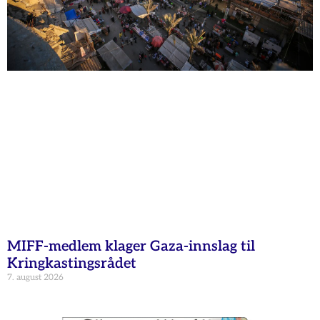
MIFF-medlem klager Gaza-innslag til
Kringkastingsrådet
7. august 2026