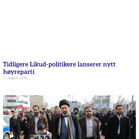
Tidligere Likud-politikere lanserer nytt
høyreparti
7. august 2026