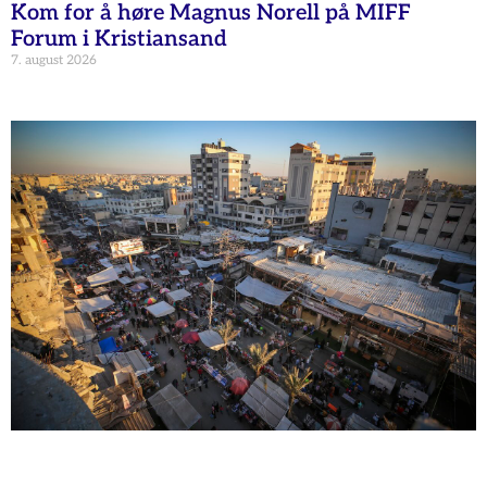
Kom for å høre Magnus Norell på MIFF
Forum i Kristiansand
7. august 2026