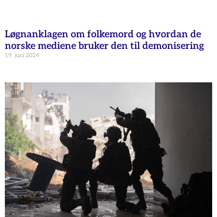
Løgnanklagen om folkemord og hvordan de
norske mediene bruker den til demonisering
19. juni 2024