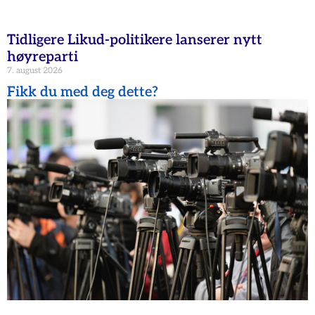
Tidligere Likud-politikere lanserer nytt
høyreparti
7. august 2026
Fikk du med deg dette?