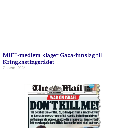
MIFF-medlem klager Gaza-innslag til
Kringkastingsrådet
7. august 2026