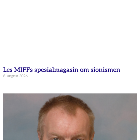
Les MIFFs spesialmagasin om sionismen
8. august 2026