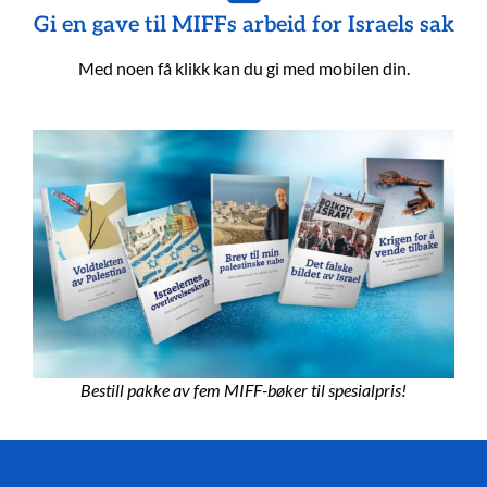
Gi en gave til MIFFs arbeid for Israels sak
Med noen få klikk kan du gi med mobilen din.
Bestill pakke av fem MIFF-bøker til spesialpris!