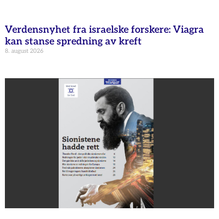
Verdensnyhet fra israelske forskere: Viagra
kan stanse spredning av kreft
8. august 2026