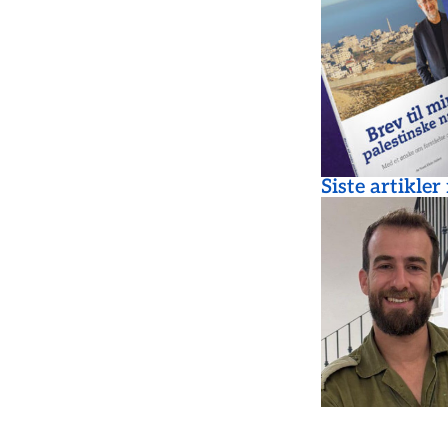
Siste artikler