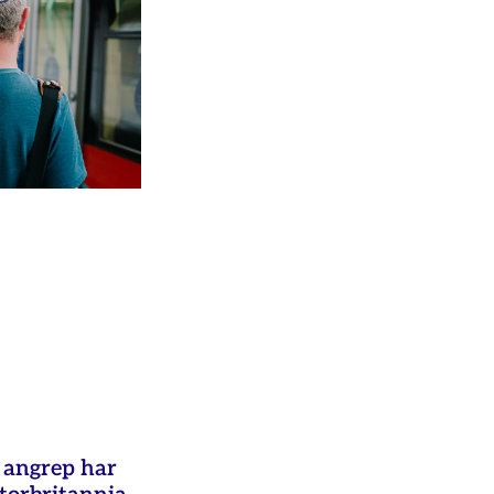
e angrep har