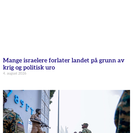
Mange israelere forlater landet på grunn av
krig og politisk uro
4. august 2026