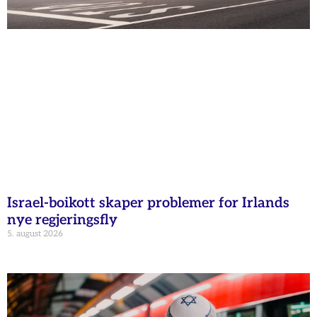
Israel-boikott skaper problemer for Irlands
nye regjeringsfly
5. august 2026