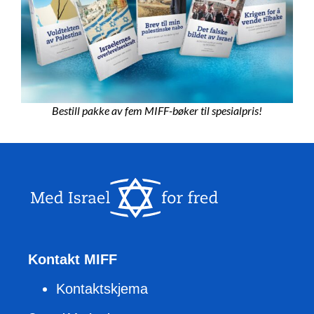
Bestill pakke av fem MIFF-bøker til spesialpris!
Kontakt MIFF
Kontaktskjema