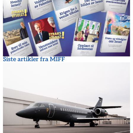
Siste artikler fra MIFF