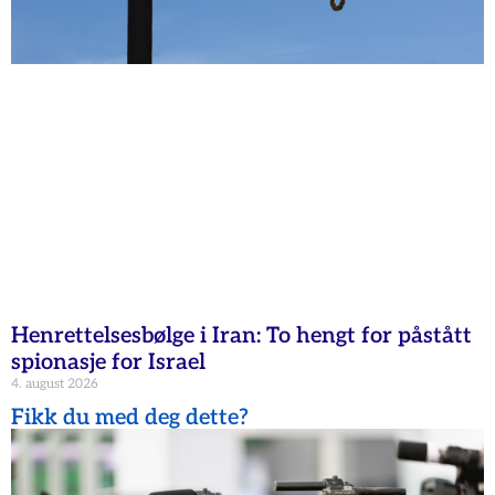
Henrettelsesbølge i Iran: To hengt for påstått
spionasje for Israel
4. august 2026
Fikk du med deg dette?