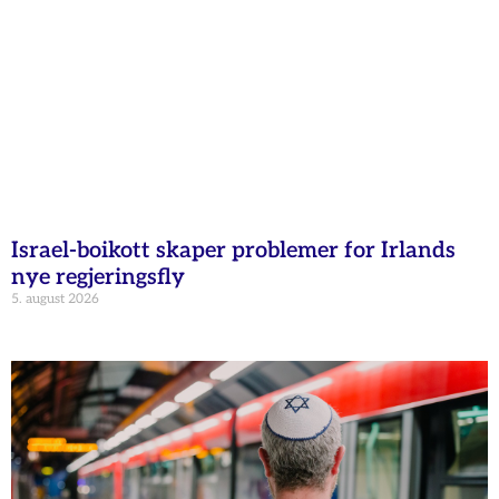
Israel-boikott skaper problemer for Irlands
nye regjeringsfly
5. august 2026