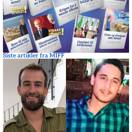
Siste artikler fra MIFF