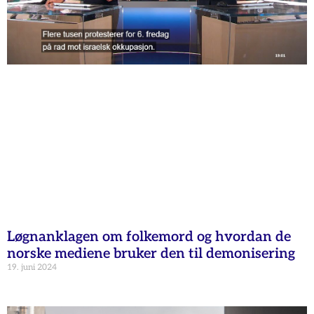
Løgnanklagen om folkemord og hvordan de
norske mediene bruker den til demonisering
19. juni 2024