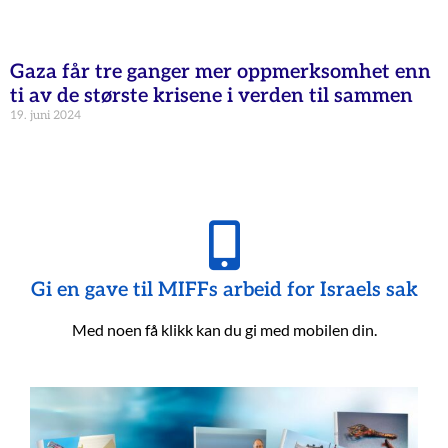
Gaza får tre ganger mer oppmerksomhet enn
ti av de største krisene i verden til sammen
19. juni 2024
Gi en gave til MIFFs arbeid for Israels sak
Med noen få klikk kan du gi med mobilen din.