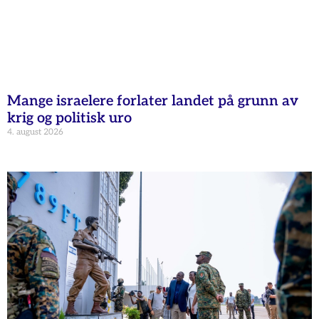
Mange israelere forlater landet på grunn av
krig og politisk uro
4. august 2026