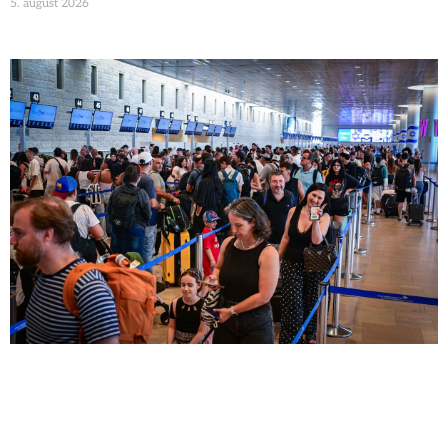
5. august 2026