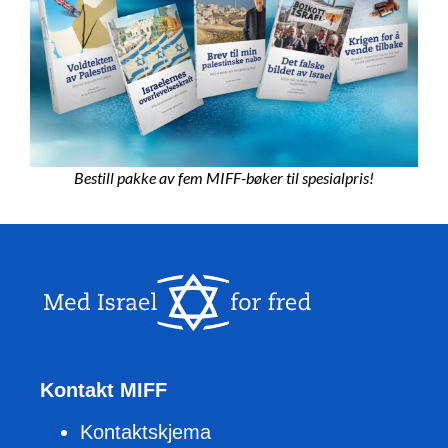
Bestill pakke av fem MIFF-bøker til spesialpris!
Kontakt MIFF
Kontaktskjema