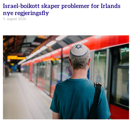
Israel-boikott skaper problemer for Irlands
nye regjeringsfly
5. august 2026