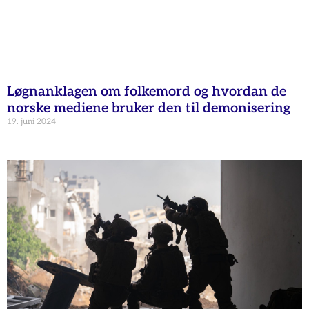
Løgnanklagen om folkemord og hvordan de
norske mediene bruker den til demonisering
19. juni 2024