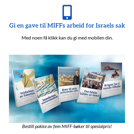
Gi en gave til MIFFs arbeid for Israels sak
Med noen få klikk kan du gi med mobilen din.
Bestill pakke av fem MIFF-bøker til spesialpris!