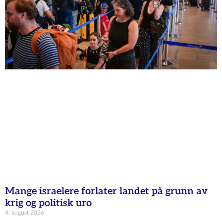
Mange israelere forlater landet på grunn av
krig og politisk uro
4. august 2026