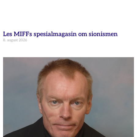
Les MIFFs spesialmagasin om sionismen
8. august 2026