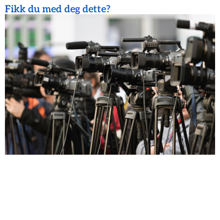
Fikk du med deg dette?