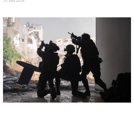
19. juni 2024