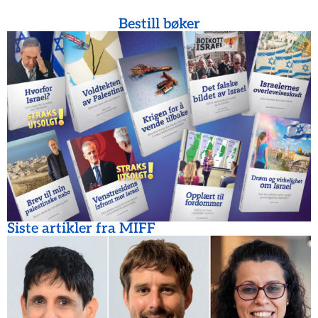
Bestill bøker
Siste artikler fra MIFF