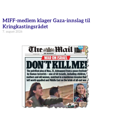
MIFF-medlem klager Gaza-innslag til
Kringkastingsrådet
7. august 2026