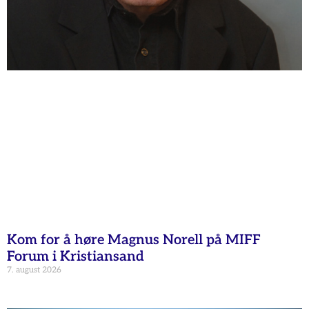
Kom for å høre Magnus Norell på MIFF
Forum i Kristiansand
7. august 2026