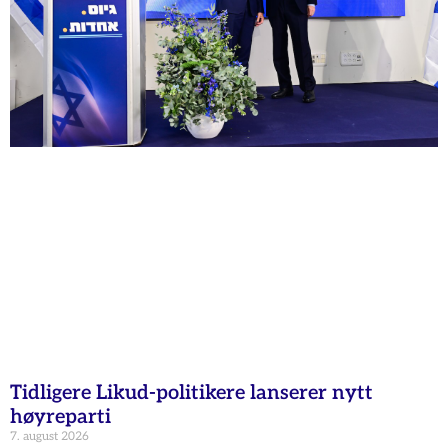
Tidligere Likud-politikere lanserer nytt
høyreparti
7. august 2026