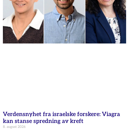
Verdensnyhet fra israelske forskere: Viagra
kan stanse spredning av kreft
8. august 2026