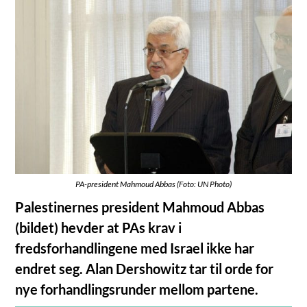
PA-president Mahmoud Abbas (Foto: UN Photo)
Palestinernes president Mahmoud Abbas
(bildet) hevder at PAs krav i
fredsforhandlingene med Israel ikke har
endret seg. Alan Dershowitz tar til orde for
nye forhandlingsrunder mellom partene.