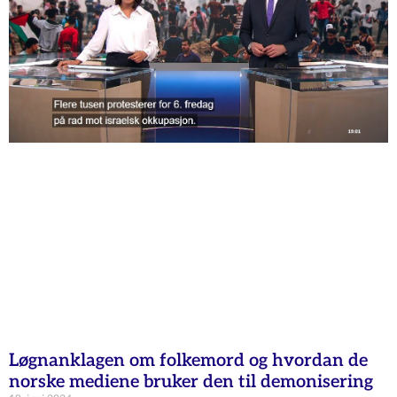
Løgnanklagen om folkemord og hvordan de
norske mediene bruker den til demonisering