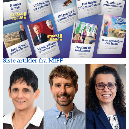
Siste artikler fra MIFF