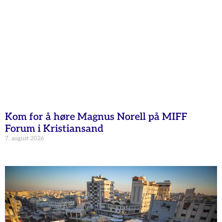
Kom for å høre Magnus Norell på MIFF
Forum i Kristiansand
7. august 2026