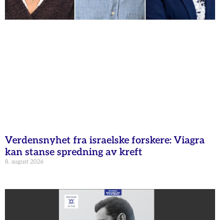
Verdensnyhet fra israelske forskere: Viagra
kan stanse spredning av kreft
8. august 2026