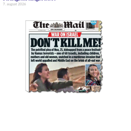
7. august 2026