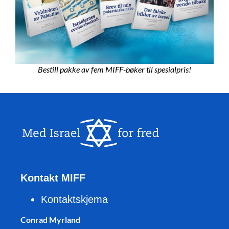
Bestill pakke av fem MIFF-bøker til spesialpris!
Kontakt MIFF
Kontaktskjema
Conrad Myrland