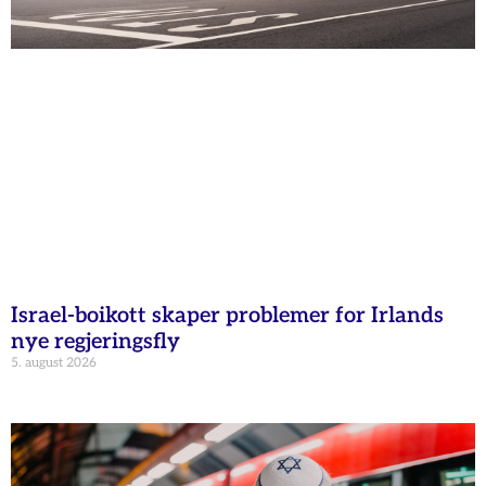
Israel-boikott skaper problemer for Irlands
nye regjeringsfly
5. august 2026