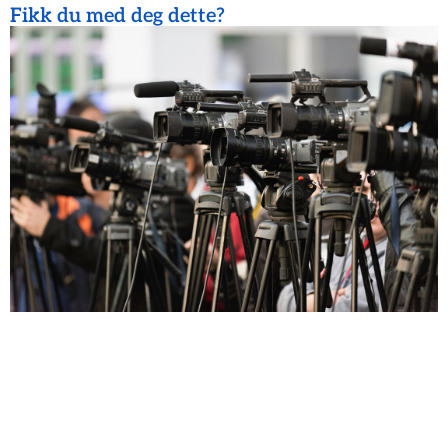
Fikk du med deg dette?