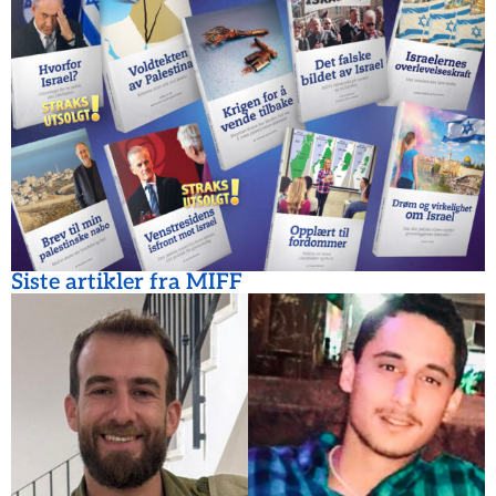
Siste artikler fra MIFF