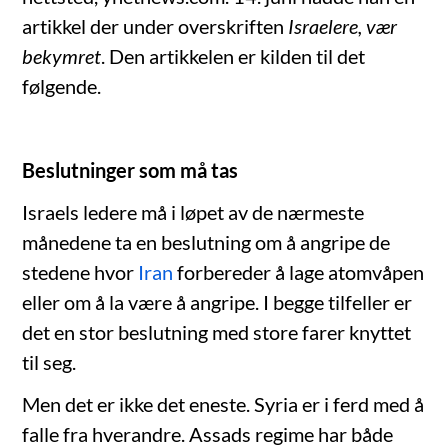
artikkel der under overskriften
Israelere, vær
bekymret
. Den artikkelen er kilden til det
følgende.
Beslutninger som må tas
Israels ledere må i løpet av de nærmeste
månedene ta en beslutning om å angripe de
stedene hvor
Iran
forbereder å lage atomvåpen
eller om å la være å angripe. I begge tilfeller er
det en stor beslutning med store farer knyttet
til seg.
Men det er ikke det eneste. Syria er i ferd med å
falle fra hverandre. Assads regime har både