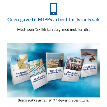
Gi en gave til MIFFs arbeid for Israels sak
Med noen få klikk kan du gi med mobilen din.
Bestill pakke av fem MIFF-bøker til spesialpris!