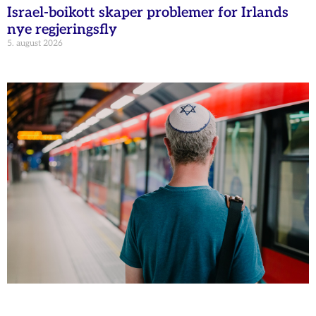
Israel-boikott skaper problemer for Irlands
nye regjeringsfly
5. august 2026