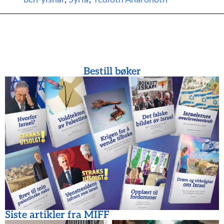
Bestill bøker
Siste artikler fra MIFF