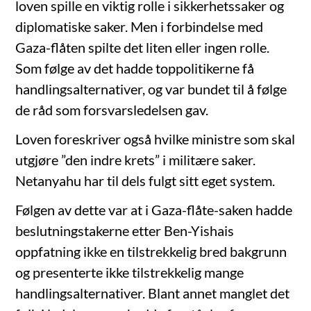
loven spille en viktig rolle i sikkerhetssaker og
diplomatiske saker. Men i forbindelse med
Gaza-flåten spilte det liten eller ingen rolle.
Som følge av det hadde toppolitikerne få
handlingsalternativer, og var bundet til å følge
de råd som forsvarsledelsen gav.
Loven foreskriver også hvilke ministre som skal
utgjøre ”den indre krets” i militære saker.
Netanyahu har til dels fulgt sitt eget system.
Følgen av dette var at i Gaza-flåte-saken hadde
beslutningstakerne etter Ben-Yishais
oppfatning ikke en tilstrekkelig bred bakgrunn
og presenterte ikke tilstrekkelig mange
handlingsalternativer. Blant annet manglet det