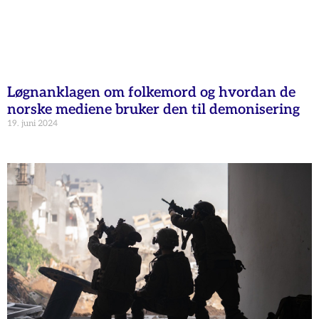
Løgnanklagen om folkemord og hvordan de
norske mediene bruker den til demonisering
19. juni 2024