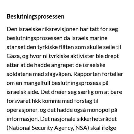
Beslutningsprosessen
Den israelske riksrevisjonen har tatt for seg
beslutningsprosessen da Israels marine
stanset den tyrkiske flåten som skulle seile til
Gaza, og hvor ni tyrkiske aktivister ble drept
etter at de hadde angrepet de israelske
soldatene med slagvåpen. Rapporten forteller
om en mangelfull beslutningsprosess på
israelsk side. Det dreier seg særlig om at bare
forsvaret fikk komme med forslag til
operasjoner, og det hadde også monopol på
informasjon. Det nasjonale sikkerhetsrådet
(National Security Agency, NSA) skal ifølge