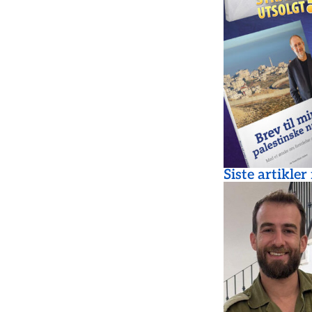
Siste artikler