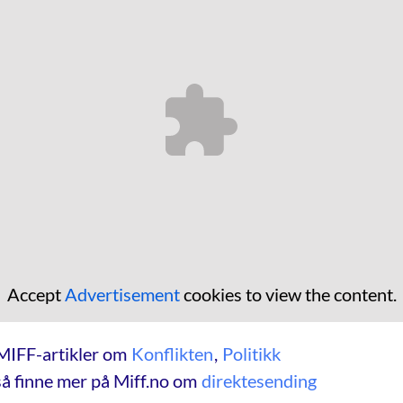
Accept
Advertisement
cookies to view the content.
MIFF-artikler om
Konflikten
,
Politikk
å finne mer på Miff.no om
direktesending