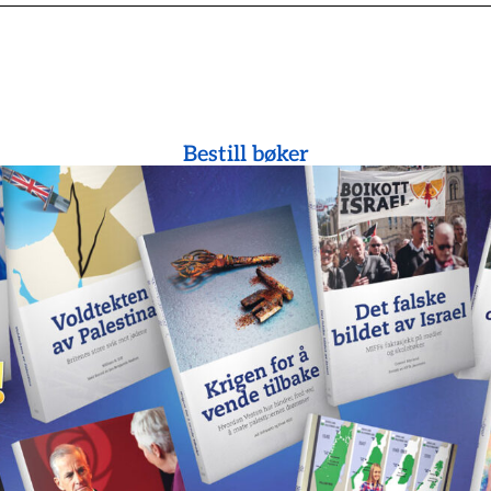
Bestill bøker