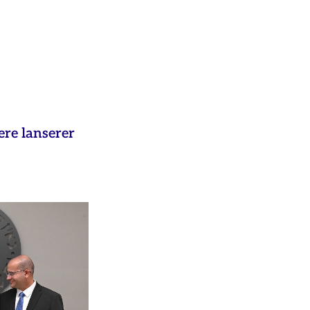
ere lanserer