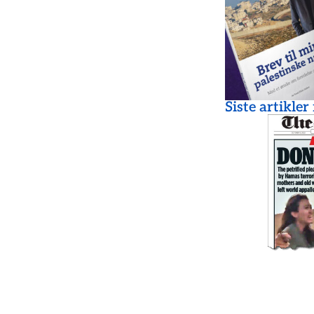
Siste artikler