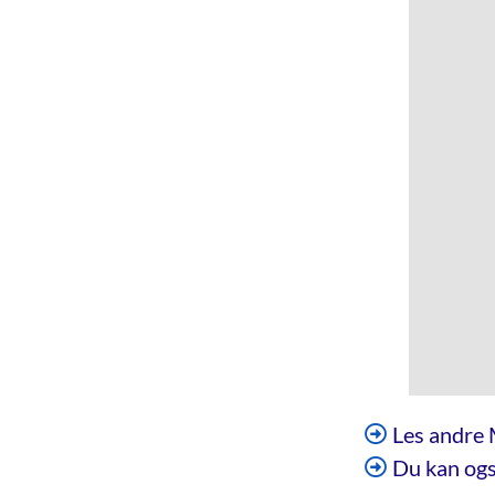
Les andre 
Du kan ogs