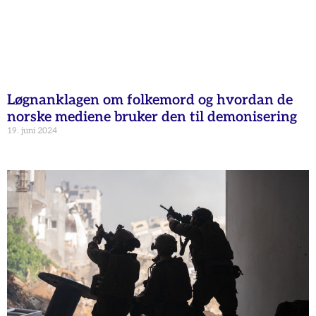
Løgnanklagen om folkemord og hvordan de
norske mediene bruker den til demonisering
19. juni 2024