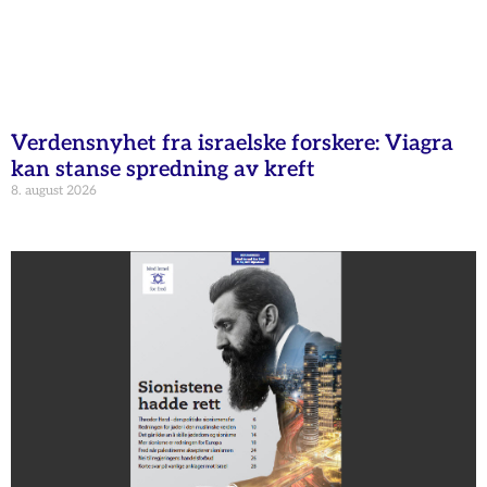
Verdensnyhet fra israelske forskere: Viagra
kan stanse spredning av kreft
8. august 2026