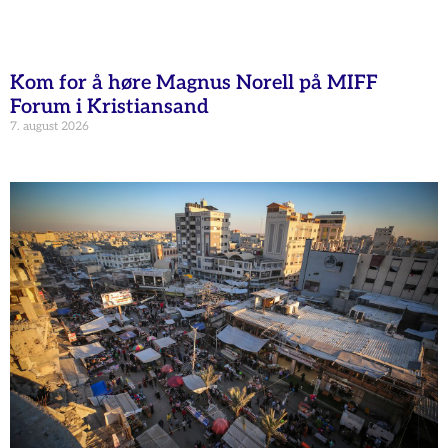
Kom for å høre Magnus Norell på MIFF
Forum i Kristiansand
7. august 2026