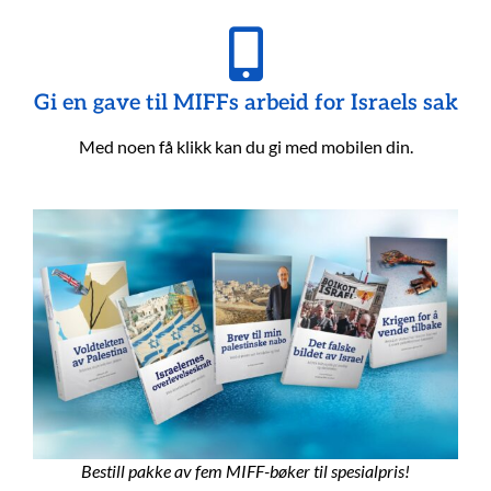
Gi en gave til MIFFs arbeid for Israels sak
Med noen få klikk kan du gi med mobilen din.
Bestill pakke av fem MIFF-bøker til spesialpris!