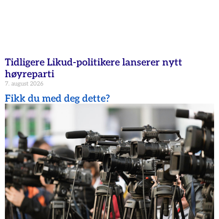
Tidligere Likud-politikere lanserer nytt
høyreparti
7. august 2026
Fikk du med deg dette?