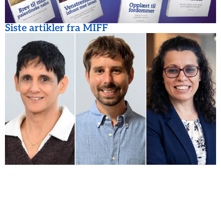
Siste artikler fra MIFF