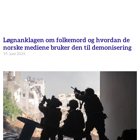
Løgnanklagen om folkemord og hvordan de
norske mediene bruker den til demonisering
19. juni 2024