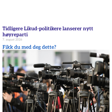
Tidligere Likud-politikere lanserer nytt
høyreparti
7. august 2026
Fikk du med deg dette?