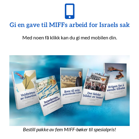
Gi en gave til MIFFs arbeid for Israels sak
Med noen få klikk kan du gi med mobilen din.
Bestill pakke av fem MIFF-bøker til spesialpris!