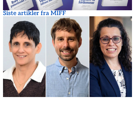
Siste artikler fra MIFF