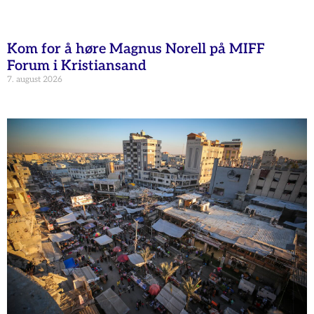
Kom for å høre Magnus Norell på MIFF
Forum i Kristiansand
7. august 2026