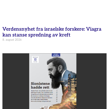
Verdensnyhet fra israelske forskere: Viagra
kan stanse spredning av kreft
8. august 2026