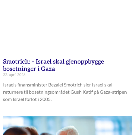
Smotrich: – Israel skal gjenoppbygge
bosetninger i Gaza
22. april 2026
Israels finansminister Bezalel Smotrich sier Israel skal
returnere til bosetningsområdet Gush Katif på Gaza-stripen
som Israel forlot i 2005.