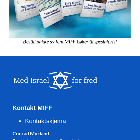
Bestill pakke av fem MIFF-bøker til spesialpris!
Kontakt MIFF
Kontaktskjema
Conrad Myrland