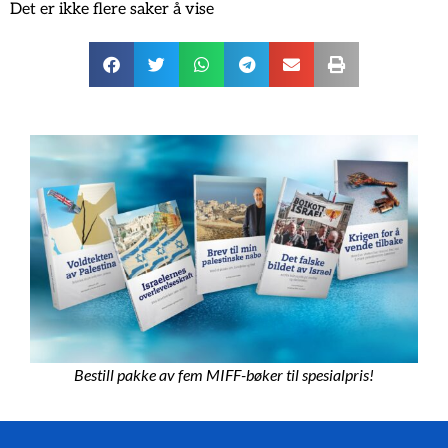
Det er ikke flere saker å vise
Bestill pakke av fem MIFF-bøker til spesialpris!