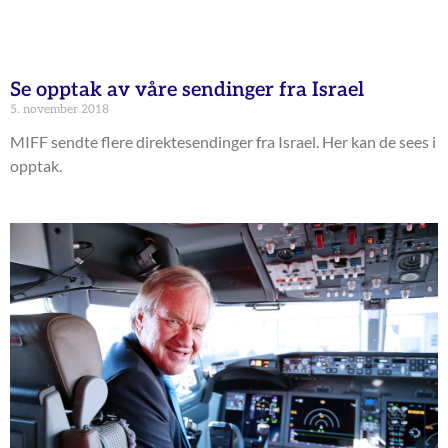
Se opptak av våre sendinger fra Israel
5. november 2018
MIFF sendte flere direktesendinger fra Israel. Her kan de sees i
opptak.