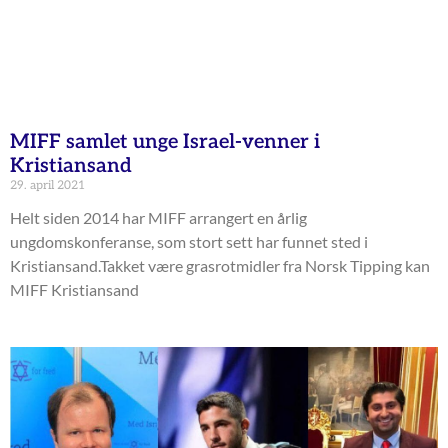
MIFF samlet unge Israel-venner i
Kristiansand
29. april 2021
Helt siden 2014 har MIFF arrangert en årlig
ungdomskonferanse, som stort sett har funnet sted i
Kristiansand.Takket være grasrotmidler fra Norsk Tipping kan
MIFF Kristiansand