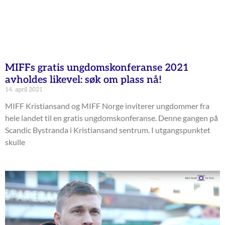
MIFFs gratis ungdomskonferanse 2021
avholdes likevel: søk om plass nå!
14. april 2021
MIFF Kristiansand og MIFF Norge inviterer ungdommer fra
hele landet til en gratis ungdomskonferanse. Denne gangen på
Scandic Bystranda i Kristiansand sentrum. I utgangspunktet
skulle