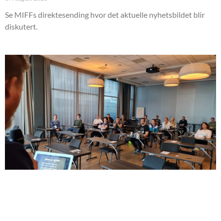
Se MIFFs direktesending hvor det aktuelle nyhetsbildet blir
diskutert.