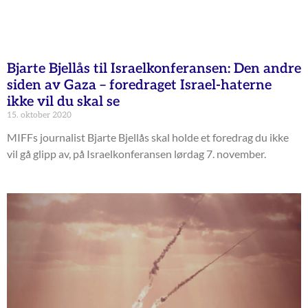
Bjarte Bjellås til Israelkonferansen: Den andre
siden av Gaza – foredraget Israel-haterne
ikke vil du skal se
15. oktober 2020
MIFFs journalist Bjarte Bjellås skal holde et foredrag du ikke
vil gå glipp av, på Israelkonferansen lørdag 7. november.