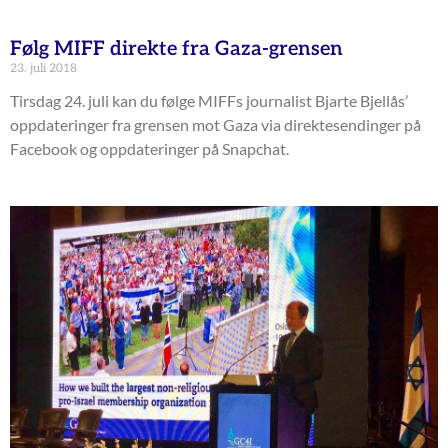
Følg MIFF direkte fra Gaza-grensen
23. juli 2018
Tirsdag 24. juli kan du følge MIFFs journalist Bjarte Bjellås’
oppdateringer fra grensen mot Gaza via direktesendinger på
Facebook og oppdateringer på Snapchat.