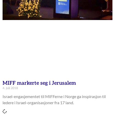
MIFF markerte seg i Jerusalem
4. juli 2018
Israel-engasjementet til MIFFerne i Norge ga inspirasjon til
ledere i Israel-organisasjoner fra 17 land.