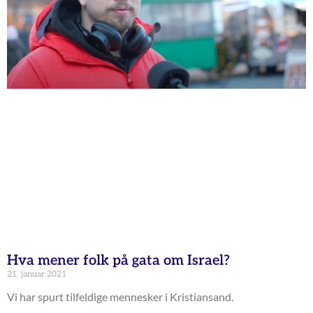
Hva mener folk på gata om Israel?
21. januar 2021
Vi har spurt tilfeldige mennesker i Kristiansand.