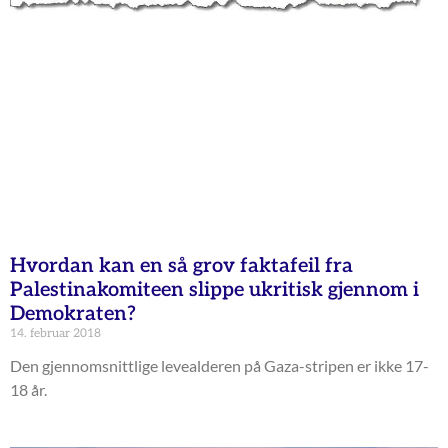
Hvordan kan en så grov faktafeil fra
Palestinakomiteen slippe ukritisk gjennom i
Demokraten?
14. februar 2018
Den gjennomsnittlige levealderen på Gaza-stripen er ikke 17-
18 år.