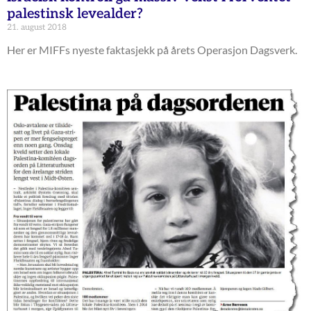
palestinsk levealder?
21. august 2018
Her er MIFFs nyeste faktasjekk på årets Operasjon Dagsverk.