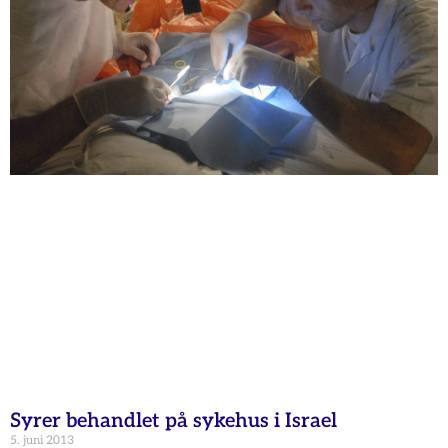
Syrer behandlet på sykehus i Israel
5. juni 2013