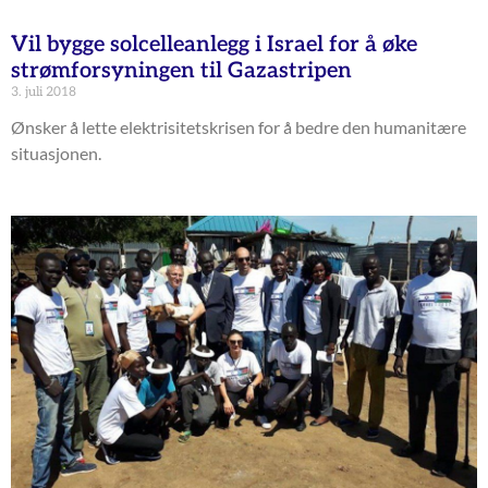
Vil bygge solcelleanlegg i Israel for å øke
strømforsyningen til Gazastripen
3. juli 2018
Ønsker å lette elektrisitetskrisen for å bedre den humanitære
situasjonen.