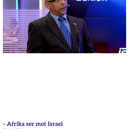
– Afrika ser mot Israel