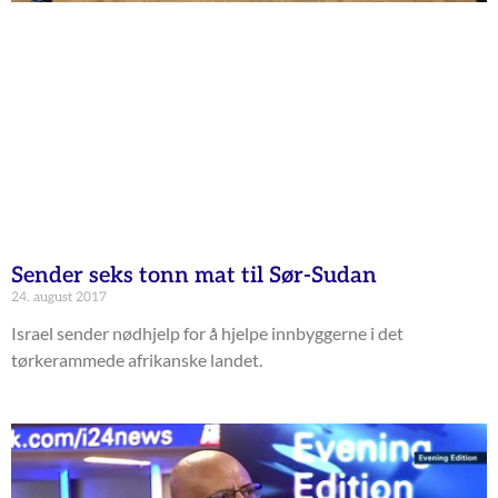
Sender seks tonn mat til Sør-Sudan
24. august 2017
Israel sender nødhjelp for å hjelpe innbyggerne i det
tørkerammede afrikanske landet.