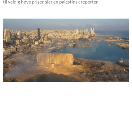
til veldig høye priser, sier en palestinsk reporter.