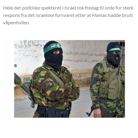
Hele det politiske spekteret i Israel tok fredag til orde for sterk
respons fra det israelske forsvaret etter at Hamas hadde brutt
våpenhvilen.