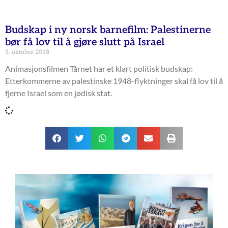
Budskap i ny norsk barnefilm: Palestinerne
bør få lov til å gjøre slutt på Israel
5. oktober 2018
Animasjonsfilmen Tårnet har et klart politisk budskap:
Etterkommerne av palestinske 1948-flyktninger skal få lov til å
fjerne Israel som en jødisk stat.