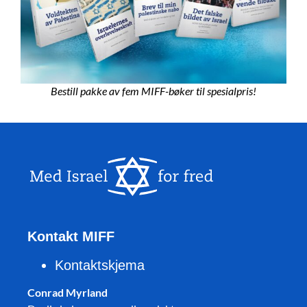
Bestill pakke av fem MIFF-bøker til spesialpris!
Kontakt MIFF
Kontaktskjema
Conrad Myrland