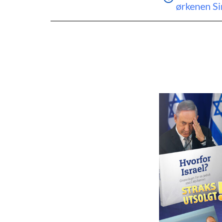
ørkenen Si