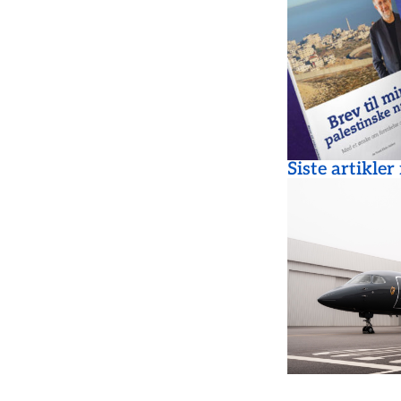
Siste artikler