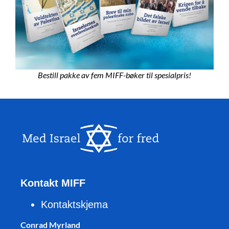
Bestill pakke av fem MIFF-bøker til spesialpris!
Kontakt MIFF
Kontaktskjema
Conrad Myrland