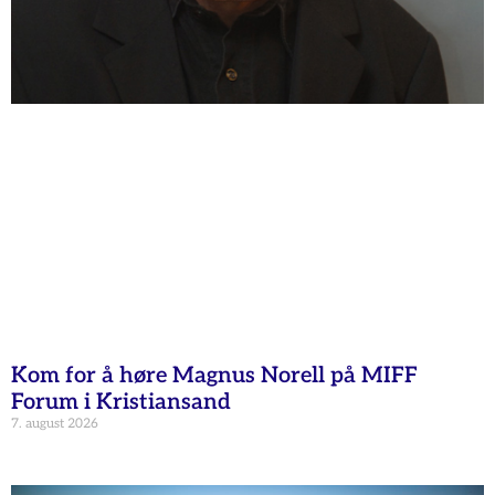
Kom for å høre Magnus Norell på MIFF
Forum i Kristiansand
7. august 2026