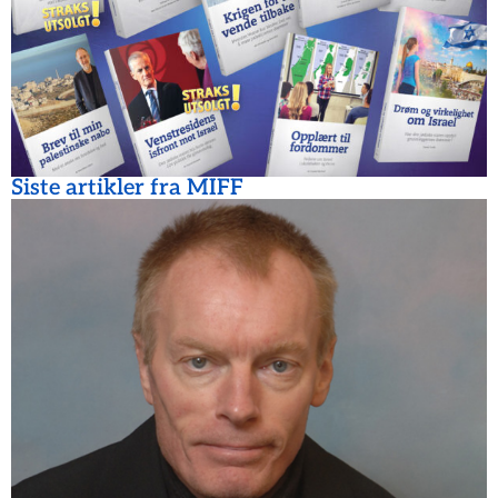
Siste artikler fra MIFF