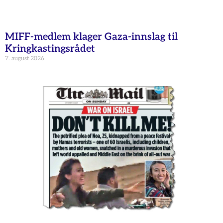
MIFF-medlem klager Gaza-innslag til
Kringkastingsrådet
7. august 2026