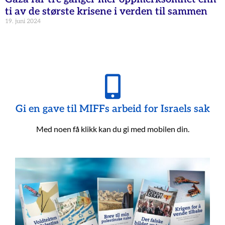
ti av de største krisene i verden til sammen
19. juni 2024
Gi en gave til MIFFs arbeid for Israels sak
Med noen få klikk kan du gi med mobilen din.