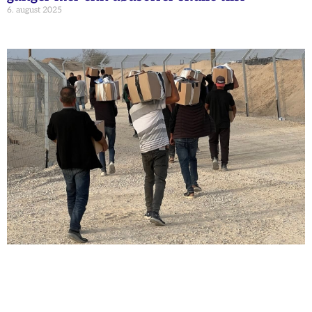
6. august 2025