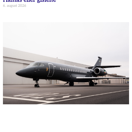
6. august 2026