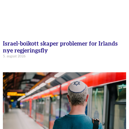
Israel-boikott skaper problemer for Irlands
nye regjeringsfly
5. august 2026