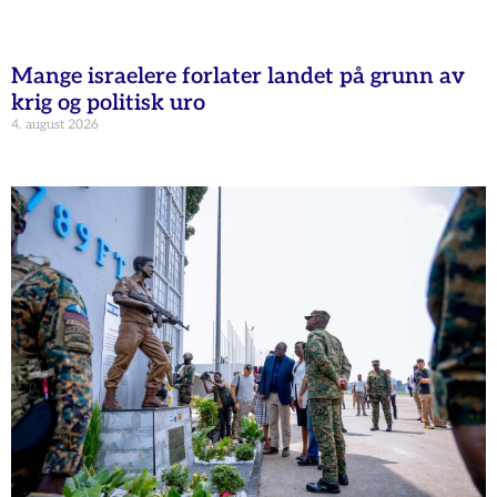
Mange israelere forlater landet på grunn av
krig og politisk uro
4. august 2026