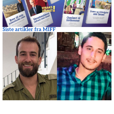
Siste artikler fra MIFF